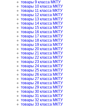
товары 9 класса МКТУ
товары 10 класса МКТУ
товары 11 класса МКТУ
товары 12 класса МКТУ
товары 13 класса МКТУ
товары 14 класса МКТУ
товары 15 класса МКТУ
товары 16 класса МКТУ
товары 17 класса МКТУ
товары 18 класса МКТУ
товары 19 класса МКТУ
товары 20 класса МКТУ
товары 21 класса МКТУ
товары 22 класса МКТУ
товары 23 класса МКТУ
товары 24 класса МКТУ
товары 25 класса МКТУ
товары 26 класса МКТУ
товары 27 класса МКТУ
товары 28 класса МКТУ
товары 29 класса МКТУ
товары 30 класса МКТУ
товары 31 класса МКТУ
товары 32 класса МКТУ
товары 33 класса МКТУ