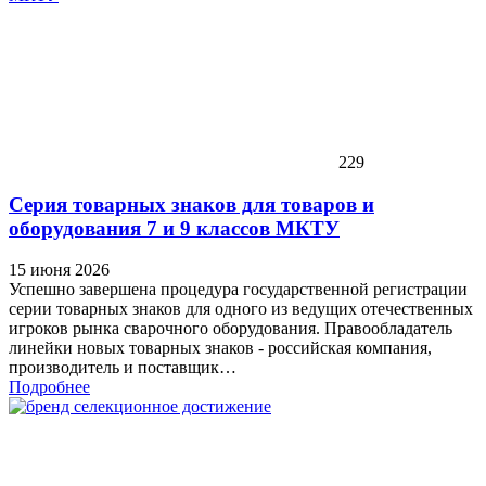
229
Серия товарных знаков для товаров и
оборудования 7 и 9 классов МКТУ
15 июня 2026
Успешно завершена процедура государственной регистрации
серии товарных знаков для одного из ведущих отечественных
игроков рынка сварочного оборудования. Правообладатель
линейки новых товарных знаков - российская компания,
производитель и поставщик…
Подробнее