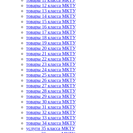
товары 11 класса МКТУ
товары 12 класса МКТУ
товары 13 класса МКТУ
товары 14 класса МКТУ
товары 15 класса МКТУ
товары 16 класса МКТУ
товары 17 класса МКТУ
товары 18 класса МКТУ
товары 19 класса МКТУ
товары 20 класса МКТУ
товары 21 класса МКТУ
товары 22 класса МКТУ
товары 23 класса МКТУ
товары 24 класса МКТУ
товары 25 класса МКТУ
товары 26 класса МКТУ
товары 27 класса МКТУ
товары 28 класса МКТУ
товары 29 класса МКТУ
товары 30 класса МКТУ
товары 31 класса МКТУ
товары 32 класса МКТУ
товары 33 класса МКТУ
товары 34 класса МКТУ
услуги 35 класса МКТУ