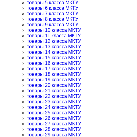
товары 5 класса МКТУ
товары 6 класса МКТУ
товары 7 класса МКТУ
товары 8 класса МКТУ
товары 9 класса МКТУ
товары 10 класса МКТУ
товары 11 класса МКТУ
товары 12 класса МКТУ
товары 13 класса МКТУ
товары 14 класса МКТУ
товары 15 класса МКТУ
товары 16 класса МКТУ
товары 17 класса МКТУ
товары 18 класса МКТУ
товары 19 класса МКТУ
товары 20 класса МКТУ
товары 21 класса МКТУ
товары 22 класса МКТУ
товары 23 класса МКТУ
товары 24 класса МКТУ
товары 25 класса МКТУ
товары 26 класса МКТУ
товары 27 класса МКТУ
товары 28 класса МКТУ
товары 29 класса МКТУ