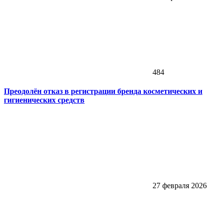
484
Преодолён отказ в регистрации бренда косметических и
гигиенических средств
27 февраля 2026