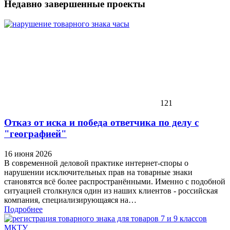
Недавно завершенные проекты
121
Отказ от иска и победа ответчика по делу с
"географией"
16 июня 2026
В современной деловой практике интернет-споры о
нарушении исключительных прав на товарные знаки
становятся всё более распространёнными. Именно с подобной
ситуацией столкнулся один из наших клиентов - российская
компания, специализирующаяся на…
Подробнее