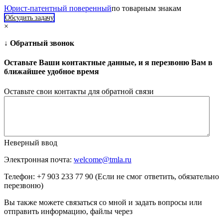
Юрист-патентный поверенный
по товарным знакам
Обсудить задачу
×
↓ Обратный звонок
Оставьте Ваши контактные данные, и я перезвоню Вам в
ближайшее удобное время
Оставьте свои контакты для обратной связи
Неверный ввод
Электронная почта:
welcome@tmla.ru
Телефон: +7 903 233 77 90 (Если не смог ответить, обязательно
перезвоню)
Вы также можете связаться со мной и задать вопросы или
отправить информацию, файлы через