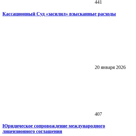
441
Кассационный Суд «засилил» взысканные расходы
20 января 2026
407
Юридическое сопровождение международного
лицензионного соглашения