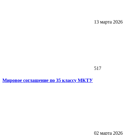
13 марта 2026
517
Мировое соглашение по 35 классу МКТУ
02 марта 2026