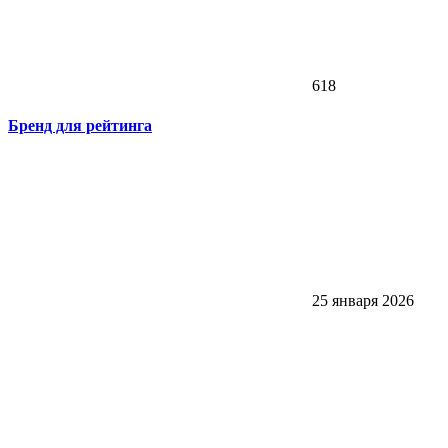
618
Бренд для рейтинга
25 января 2026