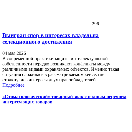
296
Выигран спор в интересах владельца
селекционного достижения
04 мая 2026
В современной практике защиты интеллектуальной
собственности нередко возникают конфликты между
различными видами охраняемых объектов. Именно такая
ситуация сложилась в рассматриваемом кейсе, где
столкнулись интересы двух правообладателей.…
Подробнее
«Стоматологический» товарный знак с полным перечнем
интересующих товаров