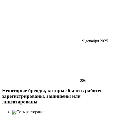
19 декабря 2025
286
Некоторые бренды, которые были в работе:
зарегистрированы, защищены или
лицензированы