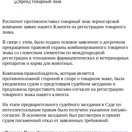
Роспатент противопоставил товарный знак черногорской
компании заявке нашего Клиента на регистрацию товарного
знака.
В связи с этим, было подано исковое заявление о досрочном
прекращении правовой охраны комбинированного товарного
знака со словесным элементом по международной
регистрации в отношении фармацевтических и ветеринарных
препаратов и корма для животных.
Компания-правообладатель, которая является
противоположной стороной в споре о товарном знаке, была
уведомлена судом о предстоящем судебном заседании и
предложила предоставить письмо-согласие на регистрацию
товарного знака нашего клиента.
На этапе предварительного судебного заседания в Суде по
интеллектуальным правам было получено указанное письмо-
согласие. В основном заседании был рассмотрен и принят
судом письменный отказ от заявленных требований.