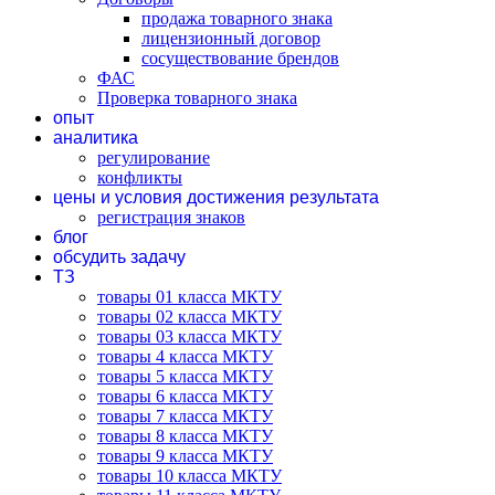
продажа товарного знака
лицензионный договор
сосуществование брендов
ФАС
Проверка товарного знака
опыт
аналитика
регулирование
конфликты
цены и условия достижения результата
регистрация знаков
блог
обсудить задачу
ТЗ
товары 01 класса МКТУ
товары 02 класса МКТУ
товары 03 класса МКТУ
товары 4 класса МКТУ
товары 5 класса МКТУ
товары 6 класса МКТУ
товары 7 класса МКТУ
товары 8 класса МКТУ
товары 9 класса МКТУ
товары 10 класса МКТУ