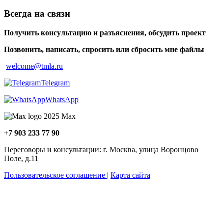
Всегда на связи
Получить консультацию и разъяснения, обсудить проект
Позвонить, написать, спросить или сбросить мне файлы
welcome@tmla.ru
Telegram
WhatsApp
Maх
+7 903 233 77 90
Переговоры и консультации: г. Москва, улица Воронцово
Поле, д.11
Пользовательское соглашение
|
Карта сайта