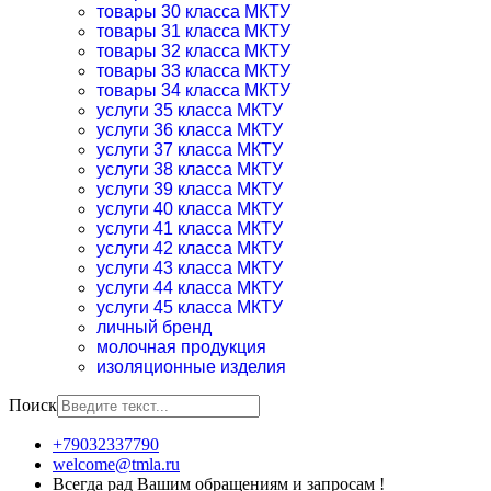
товары 30 класса МКТУ
товары 31 класса МКТУ
товары 32 класса МКТУ
товары 33 класса МКТУ
товары 34 класса МКТУ
услуги 35 класса МКТУ
услуги 36 класса МКТУ
услуги 37 класса МКТУ
услуги 38 класса МКТУ
услуги 39 класса МКТУ
услуги 40 класса МКТУ
услуги 41 класса МКТУ
услуги 42 класса МКТУ
услуги 43 класса МКТУ
услуги 44 класса МКТУ
услуги 45 класса МКТУ
личный бренд
молочная продукция
изоляционные изделия
Поиск
+79032337790
welcome@tmla.ru
Всегда рад Вашим обращениям и запросам !