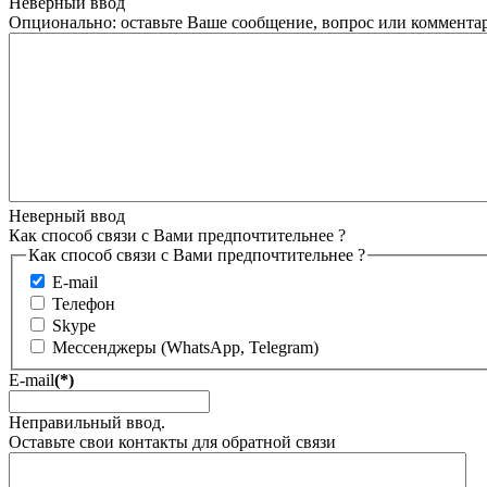
Неверный ввод
Опционально: оставьте Ваше сообщение, вопрос или комментар
Неверный ввод
Как способ связи с Вами предпочтительнее ?
Как способ связи с Вами предпочтительнее ?
E-mail
Телефон
Skype
Мессенджеры (WhatsApp, Telegram)
E-mail
(*)
Неправильный ввод.
Оставьте свои контакты для обратной связи