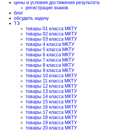
цены и условия достижения результата
регистрация знаков
блог
обсудить задачу
ТЗ
товары 01 класса МКТУ
товары 02 класса МКТУ
товары 03 класса МКТУ
товары 4 класса МКТУ
товары 5 класса МКТУ
товары 6 класса МКТУ
товары 7 класса МКТУ
товары 8 класса МКТУ
товары 9 класса МКТУ
товары 10 класса МКТУ
товары 11 класса МКТУ
товары 12 класса МКТУ
товары 13 класса МКТУ
товары 14 класса МКТУ
товары 15 класса МКТУ
товары 16 класса МКТУ
товары 17 класса МКТУ
товары 18 класса МКТУ
товары 19 класса МКТУ
товары 20 класса МКТУ