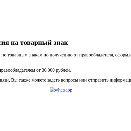
сия на товарный знак
 по товарным знакам по получению от правообладателя, оформл
равообладателем от 30 000 рублей.
связи, Вы также можете задать вопросы или отправить информа