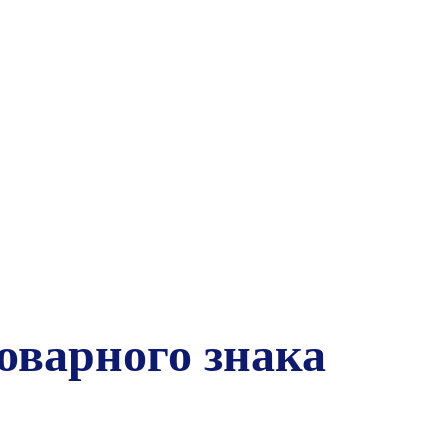
оварного знака