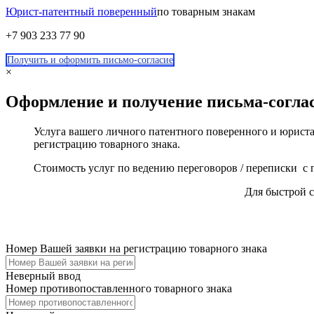
Юрист-патентный поверенный
по товарным знакам
+7 903 233 77 90
Получить и оформить письмо-согласие
×
Оформление и получение письма-согла
Услуга вашего личного патентного поверенного и юриста
регистрацию товарного знака.
Стоимость услуг по ведению переговоров / переписки с п
Для быстрой 
Номер Вашей заявки на регистрацию товарного знака
Неверный ввод
Номер противопоставленного товарного знака