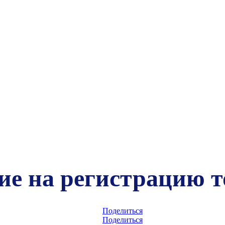
ие на регистрацию т
Поделиться
Поделиться