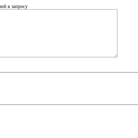
ий к запросу