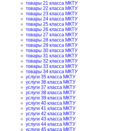
товары 21 класса МКТУ
товары 22 класса МКТУ
товары 23 класса МКТУ
товары 24 класса МКТУ
товары 25 класса МКТУ
товары 26 класса МКТУ
товары 27 класса МКТУ
товары 28 класса МКТУ
товары 29 класса МКТУ
товары 30 класса МКТУ
товары 31 класса МКТУ
товары 32 класса МКТУ
товары 33 класса МКТУ
товары 34 класса МКТУ
услуги 35 класса МКТУ
услуги 36 класса МКТУ
услуги 37 класса МКТУ
услуги 38 класса МКТУ
услуги 39 класса МКТУ
услуги 40 класса МКТУ
услуги 41 класса МКТУ
услуги 42 класса МКТУ
услуги 43 класса МКТУ
услуги 44 класса МКТУ
услуги 45 класса МКТУ