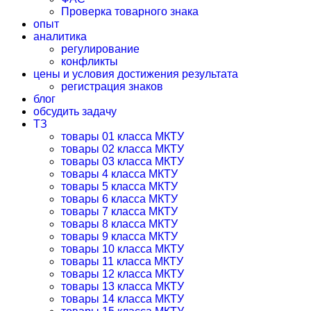
Проверка товарного знака
опыт
аналитика
регулирование
конфликты
цены и условия достижения результата
регистрация знаков
блог
обсудить задачу
ТЗ
товары 01 класса МКТУ
товары 02 класса МКТУ
товары 03 класса МКТУ
товары 4 класса МКТУ
товары 5 класса МКТУ
товары 6 класса МКТУ
товары 7 класса МКТУ
товары 8 класса МКТУ
товары 9 класса МКТУ
товары 10 класса МКТУ
товары 11 класса МКТУ
товары 12 класса МКТУ
товары 13 класса МКТУ
товары 14 класса МКТУ