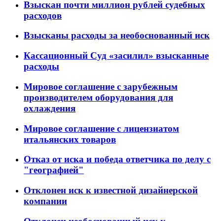
Взыскан почти миллион рублей судебных
расходов
Взысканы расходы за необоснованный иск
Кассационный Суд «засилил» взысканные
расходы
Мировое соглашение с зарубежным
производителем оборудования для
охлаждения
Мировое соглашение с лицензиатом
итальянских товаров
Отказ от иска и победа ответчика по делу с
"географией"
Отклонен иск к известной дизайнерской
компании