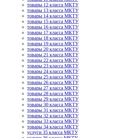
товары 12 класса МКТУ
товары 13 класса МКТУ
товары 14 класса МКТУ
товары 15 класса МКТУ
товары 16 класса МКТУ
товары 17 класса МКТУ
товары 18 класса МКТУ
товары 19 класса МКТУ
товары 20 класса МКТУ
товары 21 класса МКТУ
товары 22 класса МКТУ
товары 23 класса МКТУ
товары 24 класса МКТУ
товары 25 класса МКТУ
товары 26 класса МКТУ
товары 27 класса МКТУ
товары 28 класса МКТУ
товары 29 класса МКТУ
товары 30 класса МКТУ
товары 31 класса МКТУ
товары 32 класса МКТУ
товары 33 класса МКТУ
товары 34 класса МКТУ
услуги 35 класса МКТУ
услуги 36 класса МКТУ