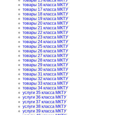
товары 15 класса МКТУ
товары 16 класса МКТУ
товары 17 класса МКТУ
товары 18 класса МКТУ
товары 19 класса МКТУ
товары 20 класса МКТУ
товары 21 класса МКТУ
товары 22 класса МКТУ
товары 23 класса МКТУ
товары 24 класса МКТУ
товары 25 класса МКТУ
товары 26 класса МКТУ
товары 27 класса МКТУ
товары 28 класса МКТУ
товары 29 класса МКТУ
товары 30 класса МКТУ
товары 31 класса МКТУ
товары 32 класса МКТУ
товары 33 класса МКТУ
товары 34 класса МКТУ
услуги 35 класса МКТУ
услуги 36 класса МКТУ
услуги 37 класса МКТУ
услуги 38 класса МКТУ
услуги 39 класса МКТУ