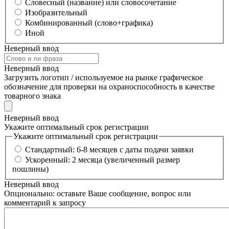
Словесный (название) или словосочетание
Изобразительный
Комбинированный (слово+графика)
Иной
Неверный ввод
Неверный ввод
Загрузить логотип / используемое на рынке графическое
обозначение для проверки на охраноспособность в качестве
товарного знака
Неверный ввод
Укажите оптимальный срок регистрации
Укажите оптимальный срок регистрации
Стандартный: 6-8 месяцев с даты подачи заявки
Ускоренный: 2 месяца (увеличенный размер
пошлины)
Неверный ввод
Опционально: оставьте Ваше сообщение, вопрос или
комментарий к запросу