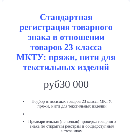
Стандартная
регистрация товарного
знака в отношении
товаров 23 класса
МКТУ: пряжи, нити для
текстильных изделий
руб
30 000
Подбор относимых товаров 23 класса МКТУ:
пряжи, нити для текстильных изделий
Предварительная (неполная) проверка товарного
знака по открытым реестрам и общедоступным
источникам