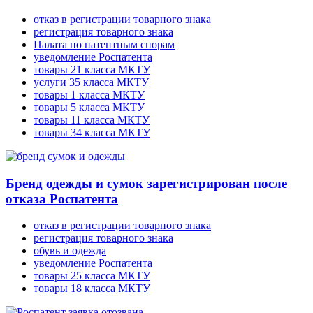
отказ в регистрации товарного знака
регистрация товарного знака
Палата по патентным спорам
уведомление Роспатента
товары 21 класса МКТУ
услуги 35 класса МКТУ
товары 1 класса МКТУ
товары 5 класса МКТУ
товары 11 класса МКТУ
товары 34 класса МКТУ
Бренд одежды и сумок зарегистрирован после
отказа Роспатента
отказ в регистрации товарного знака
регистрация товарного знака
обувь и одежда
уведомление Роспатента
товары 25 класса МКТУ
товары 18 класса МКТУ