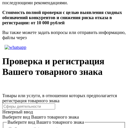
последующими рекомендациями.
Стоимость полной проверки с целью выявления сходных
обозначений конкурентов и снижения риска отказа в
регистрации: от 10 000 рублей
Вы также можете задать вопросы или отправить информацию,
файлы через
Проверка и регистрация
Вашего товарного знака
Товары или услуги, в отношении которых предполагается
регистрация товарного знака
Неверный ввод
Выберите вид Вашего товарного знака
Выберите вид Вашего товарного знака