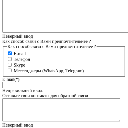
Неверный ввод
Как способ связи с Вами предпочтительнее ?
Как способ связи с Вами предпочтительнее ?
E-mail
Телефон
Skype
Мессенджеры (WhatsApp, Telegram)
E-mail
(*)
Неправильный ввод.
Оставьте свои контакты для обратной связи
Неверный ввод