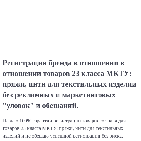
только в случае, если товарный знак будет включен в
государственный реестр.
Регистрация бренда в отношении в
отношении товаров 23 класса МКТУ:
пряжи, нити для текстильных изделий
без рекламных и маркетинговых
"уловок" и обещаний.
Не даю 100% гарантии регистрации товарного знака для
товаров 23 класса МКТУ: пряжи, нити для текстильных
изделий и не обещаю успешной регистрации без риска,