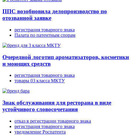
ППС возобновила делопроизводство по
отозванной заявке
регистрация товарного знака
Палата по патентным спорам
Очередной логотип ароматизаторов, косметики
и моющих средств
регистрация товарного знака
товары 03 класса МКТУ
Знак обслуживания для ресторана в виде
устойчивого словосочетания
отказ в регистрации товарного знака
регистрация товарного знака
уведомление Роспатента