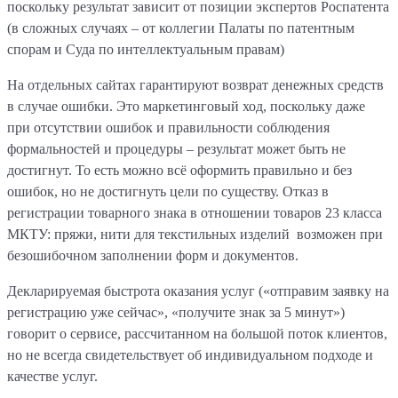
поскольку результат зависит от позиции экспертов Роспатента
(в сложных случаях – от коллегии Палаты по патентным
спорам и Суда по интеллектуальным правам)
На отдельных сайтах гарантируют возврат денежных средств
в случае ошибки. Это маркетинговый ход, поскольку даже
при отсутствии ошибок и правильности соблюдения
формальностей и процедуры – результат может быть не
достигнут. То есть можно всё оформить правильно и без
ошибок, но не достигнуть цели по существу. Отказ в
регистрации товарного знака в отношении товаров 23 класса
МКТУ: пряжи, нити для текстильных изделий возможен при
безошибочном заполнении форм и документов.
Декларируемая быстрота оказания услуг («отправим заявку на
регистрацию уже сейчас», «получите знак за 5 минут»)
говорит о сервисе, рассчитанном на большой поток клиентов,
но не всегда свидетельствует об индивидуальном подходе и
качестве услуг.