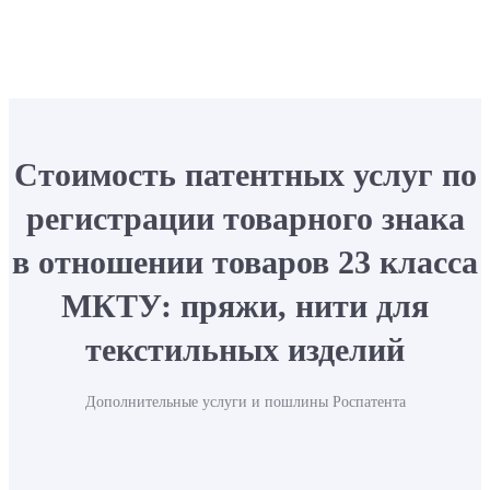
Стоимость патентных услуг по
регистрации товарного знака
в отношении товаров 23 класса
МКТУ: пряжи, нити для
текстильных изделий
Дополнительные услуги и пошлины Роспатента