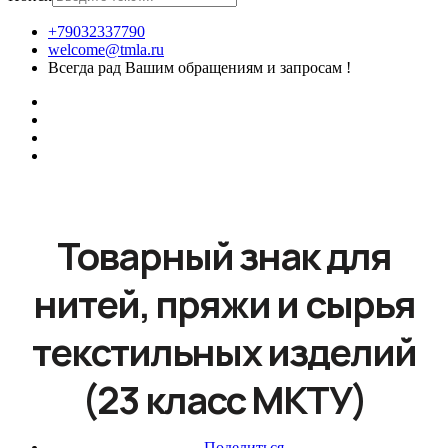
+79032337790
welcome@tmla.ru
Всегда рад Вашим обращениям и запросам !
Товарный знак для
нитей, пряжи и сырья
текстильных изделий
(23 класс МКТУ)
Поделиться