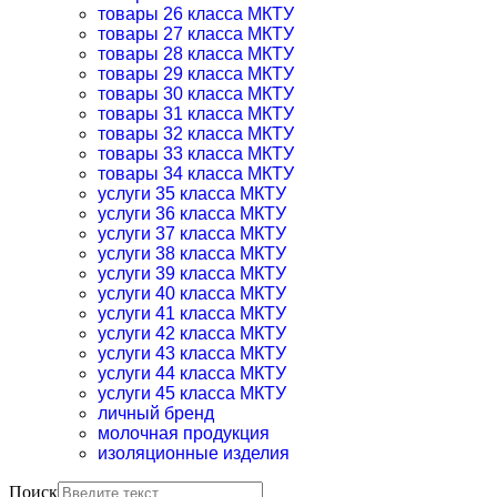
товары 26 класса МКТУ
товары 27 класса МКТУ
товары 28 класса МКТУ
товары 29 класса МКТУ
товары 30 класса МКТУ
товары 31 класса МКТУ
товары 32 класса МКТУ
товары 33 класса МКТУ
товары 34 класса МКТУ
услуги 35 класса МКТУ
услуги 36 класса МКТУ
услуги 37 класса МКТУ
услуги 38 класса МКТУ
услуги 39 класса МКТУ
услуги 40 класса МКТУ
услуги 41 класса МКТУ
услуги 42 класса МКТУ
услуги 43 класса МКТУ
услуги 44 класса МКТУ
услуги 45 класса МКТУ
личный бренд
молочная продукция
изоляционные изделия
Поиск