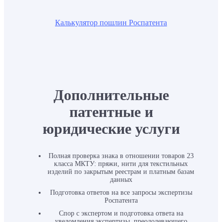
Калькулятор пошлин Роспатента
Дополнительные
патентные и
юридические услуги
Полная проверка знака в отношении товаров 23
класса МКТУ: пряжи, нити для текстильных
изделий по закрытым реестрам и платным базам
данных
Подготовка ответов на все запросы экспертизы
Роспатента
Спор с экспертом и подготовка ответа на
уведомления экспертизы, преодолевающего