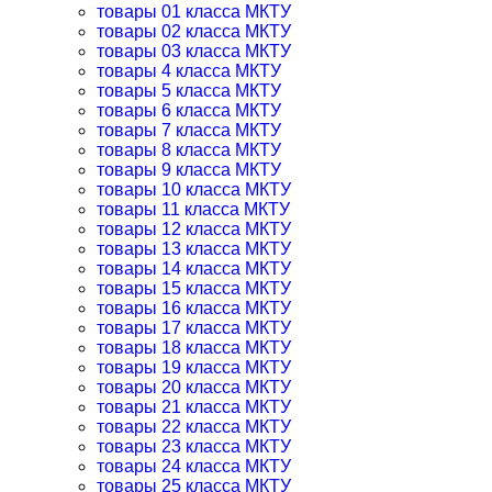
товары 01 класса МКТУ
товары 02 класса МКТУ
товары 03 класса МКТУ
товары 4 класса МКТУ
товары 5 класса МКТУ
товары 6 класса МКТУ
товары 7 класса МКТУ
товары 8 класса МКТУ
товары 9 класса МКТУ
товары 10 класса МКТУ
товары 11 класса МКТУ
товары 12 класса МКТУ
товары 13 класса МКТУ
товары 14 класса МКТУ
товары 15 класса МКТУ
товары 16 класса МКТУ
товары 17 класса МКТУ
товары 18 класса МКТУ
товары 19 класса МКТУ
товары 20 класса МКТУ
товары 21 класса МКТУ
товары 22 класса МКТУ
товары 23 класса МКТУ
товары 24 класса МКТУ
товары 25 класса МКТУ