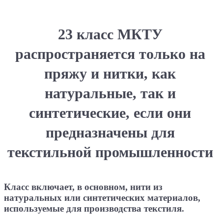
23 класс МКТУ
распространяется только на
пряжу и нитки, как
натуральные, так и
синтетические, если они
предназначены для
текстильной промышленности
Класс включает, в основном, нити из
натуральных или синтетических материалов,
используемые для производства текстиля.