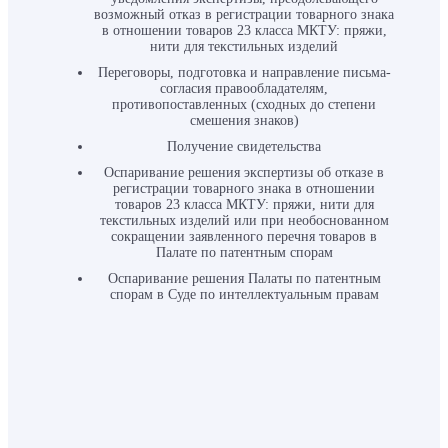
возможный отказ в регистрации товарного знака
в отношении товаров 23 класса МКТУ: пряжи,
нити для текстильных изделий
Переговоры, подготовка и направление письма-
согласия правообладателям,
противопоставленных (сходных до степени
смешения знаков)
Получение свидетельства
Оспаривание решения экспертизы об отказе в
регистрации товарного знака в отношении
товаров 23 класса МКТУ: пряжи, нити для
текстильных изделий или при необоснованном
сокращении заявленного перечня товаров в
Палате по патентным спорам
Оспаривание решения Палаты по патентным
спорам в Суде по интеллектуальным правам