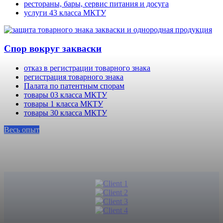
рестораны, бары, сервис питания и досуга
услуги 43 класса МКТУ
Спор вокруг закваски
отказ в регистрации товарного знака
регистрация товарного знака
Палата по патентным спорам
товары 03 класса МКТУ
товары 1 класса МКТУ
товары 30 класса МКТУ
Весь опыт