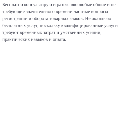
Бесплатно консультирую и разъясняю любые общие и не
требующие значительного времени частные вопросы
регистрации и оборота товарных знаков. Не оказываю
бесплатных услуг, поскольку квалифицированные услуги
требуют временных затрат и умственных усилий,
практических навыков и опыта.
Электронное
делопроизводство по
регистрации