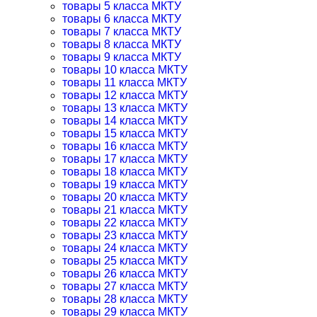
товары 5 класса МКТУ
товары 6 класса МКТУ
товары 7 класса МКТУ
товары 8 класса МКТУ
товары 9 класса МКТУ
товары 10 класса МКТУ
товары 11 класса МКТУ
товары 12 класса МКТУ
товары 13 класса МКТУ
товары 14 класса МКТУ
товары 15 класса МКТУ
товары 16 класса МКТУ
товары 17 класса МКТУ
товары 18 класса МКТУ
товары 19 класса МКТУ
товары 20 класса МКТУ
товары 21 класса МКТУ
товары 22 класса МКТУ
товары 23 класса МКТУ
товары 24 класса МКТУ
товары 25 класса МКТУ
товары 26 класса МКТУ
товары 27 класса МКТУ
товары 28 класса МКТУ
товары 29 класса МКТУ