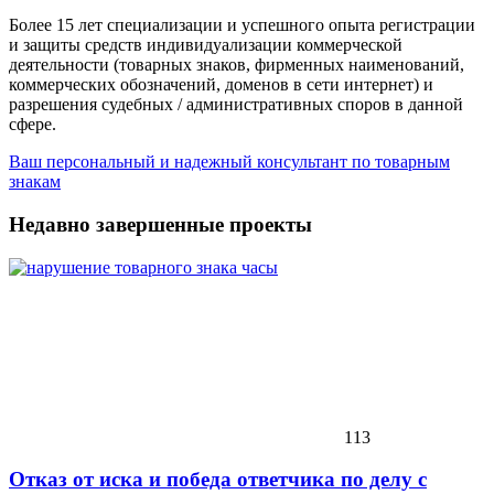
Более 15 лет специализации и успешного опыта регистрации
и защиты средств индивидуализации коммерческой
деятельности (товарных знаков, фирменных наименований,
коммерческих обозначений, доменов в сети интернет) и
разрешения судебных / административных споров в данной
сфере.
Ваш персональный и надежный консультант по товарным
знакам
Недавно завершенные проекты
113
Отказ от иска и победа ответчика по делу с