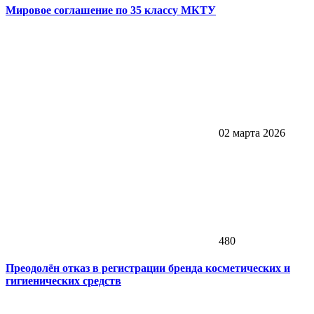
Мировое соглашение по 35 классу МКТУ
02 марта 2026
480
Преодолён отказ в регистрации бренда косметических и
гигиенических средств