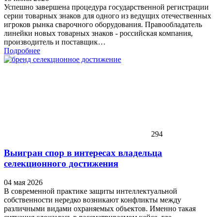
Успешно завершена процедура государственной регистрации
серии товарных знаков для одного из ведущих отечественных
игроков рынка сварочного оборудования. Правообладатель
линейки новых товарных знаков - российская компания,
производитель и поставщик…
Подробнее
294
Выигран спор в интересах владельца
селекционного достижения
04 мая 2026
В современной практике защиты интеллектуальной
собственности нередко возникают конфликты между
различными видами охраняемых объектов. Именно такая