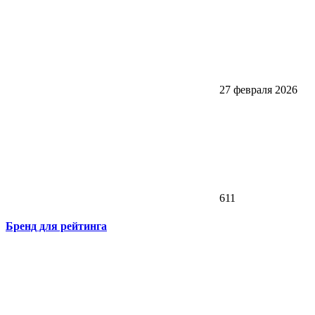
27 февраля 2026
611
Бренд для рейтинга