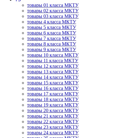
товары 01 класса МКТУ
товары 02 класса МКТУ
товары 03 класса МКТУ
товары 4 класса МКТУ
товары 5 класса МКТУ
товары 6 класса МКТУ
товары 7 класса МКТУ
товары 8 класса МКТУ
товары 9 класса МКТУ
товары 10 класса МКТУ
товары 11 класса МКТУ
товары 12 класса МКТУ
товары 13 класса МКТУ
товары 14 класса МКТУ
товары 15 класса МКТУ
товары 16 класса МКТУ
товары 17 класса МКТУ
товары 18 класса МКТУ
товары 19 класса МКТУ
товары 20 класса МКТУ
товары 21 класса МКТУ
товары 22 класса МКТУ
товары 23 класса МКТУ
товары 24 класса МКТУ