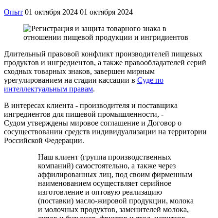
Опыт
01 октября 2024
01 октября 2024
Длительный правовой конфликт производителей пищевых
продуктов и ингредиентов, а также правообладателей серий
сходных товарных знаков, завершен мирным
урегулированием на стадии кассации в
Суде по
интеллектуальным правам
.
В интересах клиента - производителя и поставщика
ингредиентов для пищевой промышленности, -
Судом
утверждены мировое соглашение и Договор о
сосуществовании средств индивидуализации на территории
Российской Федерации.
Наш клиент (группа производственных
компаний) самостоятельно, а также через
аффилированных лиц, под своим фирменным
наименованием осуществляет серийное
изготовление и оптовую реализацию
(поставки) масло-жировой продукции, молока
и молочных продуктов, заменителей молока,