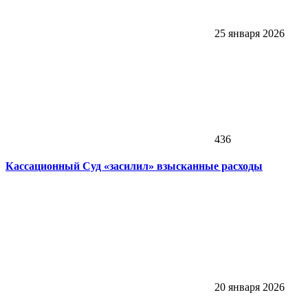
25 января 2026
436
Кассационный Суд «засилил» взысканные расходы
20 января 2026