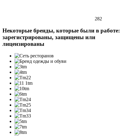
282
Некоторые бренды, которые были в работе:
зарегистрированы, защищены или
лицензированы