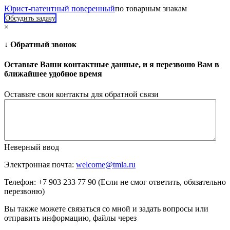
Юрист-патентный поверенный
по товарным знакам
Обсудить задачу
×
↓ Обратный звонок
Оставьте Ваши контактные данные, и я перезвоню Вам в
ближайшее удобное время
Оставьте свои контакты для обратной связи
Неверный ввод
Электронная почта:
welcome@tmla.ru
Телефон: +7 903 233 77 90 (Если не смог ответить, обязательно
перезвоню)
Вы также можете связаться со мной и задать вопросы или
отправить информацию, файлы через