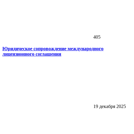
405
Юридическое сопровождение международного
лицензионного соглашения
19 декабря 2025