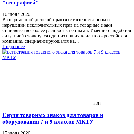
"географией"
16 июня 2026
В современной деловой практике интернет-споры о
нарушении исключительных прав на товарные знаки
становятся всё более распространёнными. Именно с подобной
ситуацией столкнулся один из наших клиентов - российская
компания, специализирующаяся на…
Подробнее
228
Серия товарных знаков для товаров и
оборудования 7 и 9 классов МКТУ
15 июня 2026