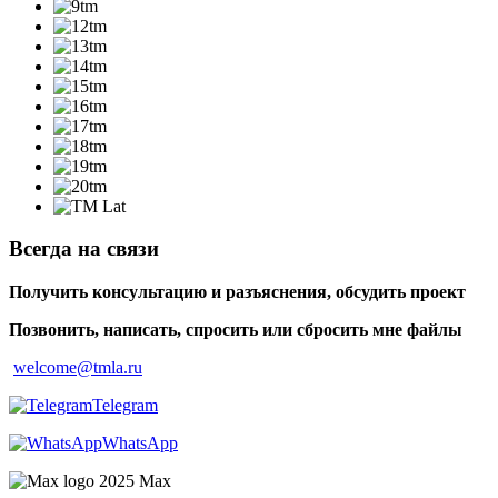
Всегда на связи
Получить консультацию и разъяснения, обсудить проект
Позвонить, написать, спросить или сбросить мне файлы
welcome@tmla.ru
Telegram
WhatsApp
Maх