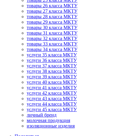
товары 25 класса МКТУ
товары 26 класса МКТУ
товары 27 класса МКТУ
товары 28 класса МКТУ
товары 29 класса МКТУ
товары 30 класса МКТУ
товары 31 класса МКТУ
товары 32 класса МКТУ
товары 33 класса МКТУ
товары 34 класса МКТУ
услуги 35 класса МКТУ
услуги 36 класса МКТУ
услуги 37 класса МКТУ
услуги 38 класса МКТУ
услуги 39 класса МКТУ
услуги 40 класса МКТУ
услуги 41 класса МКТУ
услуги 42 класса МКТУ
услуги 43 класса МКТУ
услуги 44 класса МКТУ
услуги 45 класса МКТУ
личный бренд
молочная продукция
изоляционные изделия