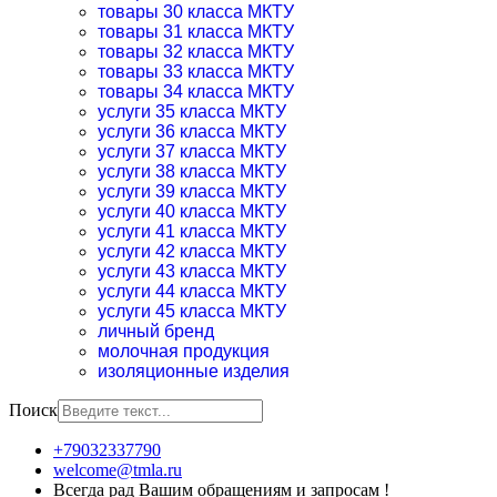
товары 30 класса МКТУ
товары 31 класса МКТУ
товары 32 класса МКТУ
товары 33 класса МКТУ
товары 34 класса МКТУ
услуги 35 класса МКТУ
услуги 36 класса МКТУ
услуги 37 класса МКТУ
услуги 38 класса МКТУ
услуги 39 класса МКТУ
услуги 40 класса МКТУ
услуги 41 класса МКТУ
услуги 42 класса МКТУ
услуги 43 класса МКТУ
услуги 44 класса МКТУ
услуги 45 класса МКТУ
личный бренд
молочная продукция
изоляционные изделия
Поиск
+79032337790
welcome@tmla.ru
Всегда рад Вашим обращениям и запросам !