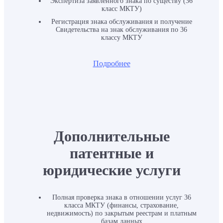
Экспертиза заявленного знака по существу (36
класс МКТУ)
Регистрация знака обслуживания и получение
Свидетельства на знак обслуживания по 36
классу МКТУ
Подробнее
Дополнительные
патентные и
юридические услуги
Полная проверка знака в отношении услуг 36
класса МКТУ (финансы, страхование,
недвижимость) по закрытым реестрам и платным
базам данных