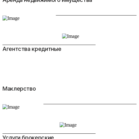
Агентства кредитные
Маклерство
Услуги брокерские