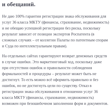
и обещаний.
Не даю 100% гарантии регистрации знака обслуживания для
услуг 36 класса МКТУ (финансы, страхование, недвижимость)
и не обещаю успешной регистрации без риска, поскольку
результат зависит от позиции экспертов Роспатента (в
сложных случаях – от коллегии Палаты по патентным спорам
и Суда по интеллектуальным правам).
На отдельных сайтах гарантируют возврат денежных средств
в случае ошибки. Это маркетинговый ход, поскольку даже
при отсутствии ошибок и правильности соблюдения
формальностей и процедуры – результат может быть не
достигнут. То есть можно всё оформить правильно и без
ошибок, но не достигнуть цели по существу. Отказ в
регистрации знака обслуживания в отношении услуг 36
класса МКТУ (финансы, страхование, недвижимость)
возможен при безошибочном заполнении форм и документов.