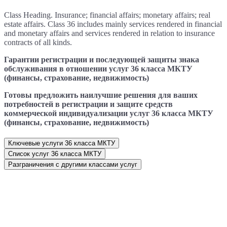
Class Heading. Insurance; financial affairs; monetary affairs; real
estate affairs. Class 36 includes mainly services rendered in financial
and monetary affairs and services rendered in relation to insurance
contracts of all kinds.
Гарантии регистрации и последующей защиты знака
обслуживания в отношении услуг 36 класса МКТУ
(финансы, страхование, недвижимость)
Готовы предложить наилучшие решения для ваших
потребностей в регистрации и защите средств
коммерческой индивидуализации услуг 36 класса МКТУ
(финансы, страхование, недвижимость)
Ключевые услуги 36 класса МКТУ
Список услуг 36 класса МКТУ
Разграничения с другими классами услуг
Персональные и бесплатные консультации от