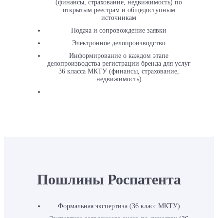
(финансы, страхование, недвижимость) по
открытым реестрам и общедоступным
источникам
Подача и сопровождение заявки
Электронное делопроизводство
Информирование о каждом этапе
делопроизводства регистрации бренда для услуг
36 класса МКТУ (финансы, страхование,
недвижимость)
Пошлины Роспатента
Формальная экспертиза (36 класс МКТУ)