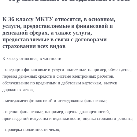
К 36 классу МКТУ относятся, в основном,
услуги, предоставляемые в финансовой и
денежной сферах, а также услуги,
предоставляемые в связи с договорами
страхования всех видов
К классу относятся, в частности:
- операции финансовые и услуги платежные, например, обмен денег,
перевод денежных средств в системе электронных расчетов,
обслуживание по кредитным и дебетовым карточкам, выпуск
дорожных чеков;
- менеджмент финансовый и исследования финансовые;
- оценки финансовые, например, оценка драгоценностей,
произведений искусства и недвижимости, оценка стоимости ремонта;
- проверка подлинности чеков;