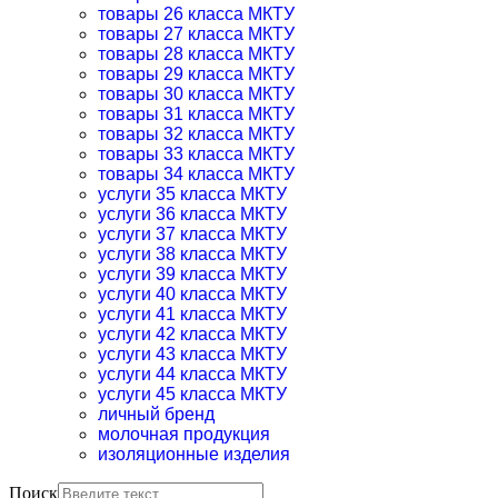
товары 26 класса МКТУ
товары 27 класса МКТУ
товары 28 класса МКТУ
товары 29 класса МКТУ
товары 30 класса МКТУ
товары 31 класса МКТУ
товары 32 класса МКТУ
товары 33 класса МКТУ
товары 34 класса МКТУ
услуги 35 класса МКТУ
услуги 36 класса МКТУ
услуги 37 класса МКТУ
услуги 38 класса МКТУ
услуги 39 класса МКТУ
услуги 40 класса МКТУ
услуги 41 класса МКТУ
услуги 42 класса МКТУ
услуги 43 класса МКТУ
услуги 44 класса МКТУ
услуги 45 класса МКТУ
личный бренд
молочная продукция
изоляционные изделия
Поиск