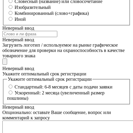
Словесный (название) или словосочетание
Изобразительный
Комбинированный (слово+графика)
Иной
Неверный ввод
Неверный ввод
Загрузить логотип / используемое на рынке графическое
обозначение для проверки на охраноспособность в качестве
товарного знака
Неверный ввод
Укажите оптимальный срок регистрации
Укажите оптимальный срок регистрации
Стандартный: 6-8 месяцев с даты подачи заявки
Ускоренный: 2 месяца (увеличенный размер
пошлины)
Неверный ввод
Опционально: оставьте Ваше сообщение, вопрос или
комментарий к запросу