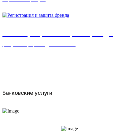
Регистрация и защита бренда
услуги в сфере недвижимости
Банковские услуги