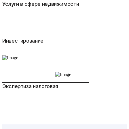
Услуги в сфере недвижимости
Инвестирование
Экспертиза налоговая