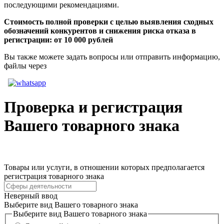
последующими рекомендациями.
Стоимость полной проверки с целью выявления сходных
обозначений конкурентов и снижения риска отказа в
регистрации: от 10 000 рублей
Вы также можете задать вопросы или отправить информацию,
файлы через
Проверка и регистрация
Вашего товарного знака
Товары или услуги, в отношении которых предполагается
регистрация товарного знака
Неверный ввод
Выберите вид Вашего товарного знака
Выберите вид Вашего товарного знака