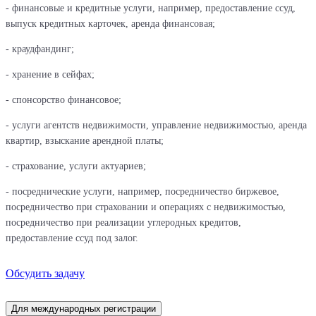
- финансовые и кредитные услуги, например, предоставление ссуд,
выпуск кредитных карточек, аренда финансовая;
- краудфандинг;
- хранение в сейфах;
- спонсорство финансовое;
- услуги агентств недвижимости, управление недвижимостью, аренда
квартир, взыскание арендной платы;
- страхование, услуги актуариев;
- посреднические услуги, например, посредничество биржевое,
посредничество при страховании и операциях с недвижимостью,
посредничество при реализации углеродных кредитов,
предоставление ссуд под залог.
Обсудить задачу
Для международных регистрации