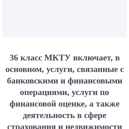
36 класс МКТУ включает, в
основном, услуги, связанные с
банковскими и финансовыми
операциями, услуги по
финансовой оценке, а также
деятельность в сфере
страхования и недвижимости