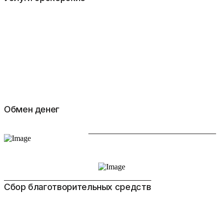
Обмен денег
Сбор благотворительных средств