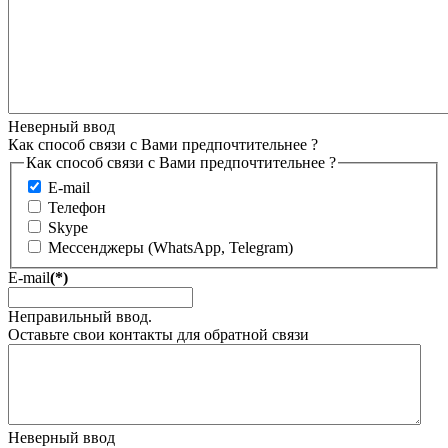
Неверный ввод
Как способ связи с Вами предпочтительнее ?
Как способ связи с Вами предпочтительнее ?
E-mail
Телефон
Skype
Мессенджеры (WhatsApp, Telegram)
E-mail
(*)
Неправильный ввод.
Оставьте свои контакты для обратной связи
Неверный ввод