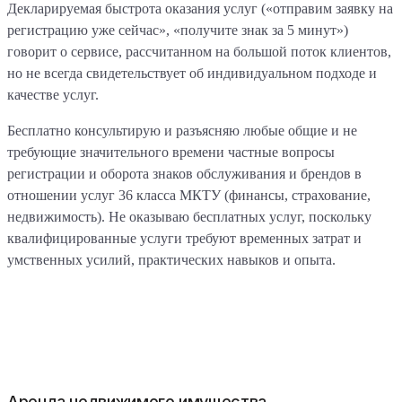
Декларируемая быстрота оказания услуг («отправим заявку на
регистрацию уже сейчас», «получите знак за 5 минут»)
говорит о сервисе, рассчитанном на большой поток клиентов,
но не всегда свидетельствует об индивидуальном подходе и
качестве услуг.
Бесплатно консультирую и разъясняю любые общие и не
требующие значительного времени частные вопросы
регистрации и оборота знаков обслуживания и брендов в
отношении услуг 36 класса МКТУ (финансы, страхование,
недвижимость). Не оказываю бесплатных услуг, поскольку
квалифицированные услуги требуют временных затрат и
умственных усилий, практических навыков и опыта.
Аренда недвижимого имущества