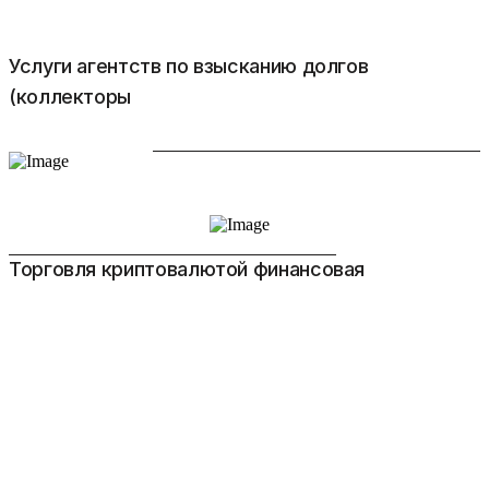
Услуги агентств по взысканию долгов
(коллекторы
Торговля криптовалютой финансовая