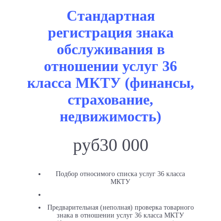
Стандартная
регистрация знака
обслуживания в
отношении услуг 36
класса МКТУ (финансы,
страхование,
недвижимость)
руб
30 000
Подбор относимого списка услуг 36 класса
МКТУ
Предварительная (неполная) проверка товарного
знака в отношении услуг 36 класса МКТУ