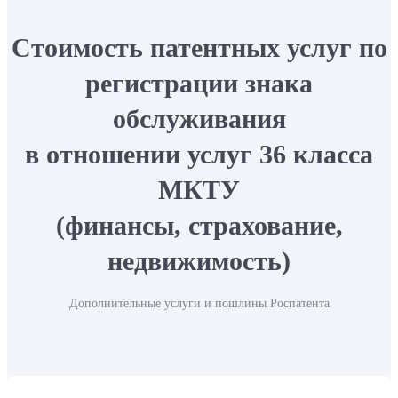
Стоимость патентных услуг по
регистрации знака
обслуживания
в отношении услуг 36 класса
МКТУ
(финансы, страхование,
недвижимость)
Дополнительные услуги и пошлины Роспатента