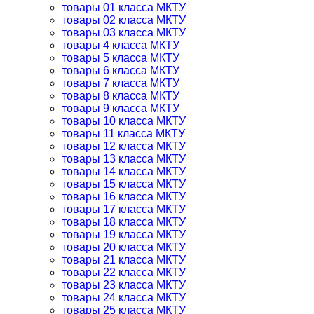
товары 01 класса МКТУ
товары 02 класса МКТУ
товары 03 класса МКТУ
товары 4 класса МКТУ
товары 5 класса МКТУ
товары 6 класса МКТУ
товары 7 класса МКТУ
товары 8 класса МКТУ
товары 9 класса МКТУ
товары 10 класса МКТУ
товары 11 класса МКТУ
товары 12 класса МКТУ
товары 13 класса МКТУ
товары 14 класса МКТУ
товары 15 класса МКТУ
товары 16 класса МКТУ
товары 17 класса МКТУ
товары 18 класса МКТУ
товары 19 класса МКТУ
товары 20 класса МКТУ
товары 21 класса МКТУ
товары 22 класса МКТУ
товары 23 класса МКТУ
товары 24 класса МКТУ
товары 25 класса МКТУ