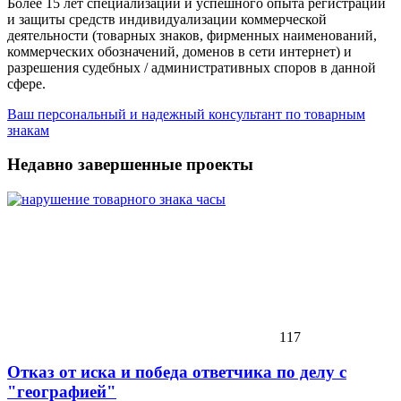
Более 15 лет специализации и успешного опыта регистрации
и защиты средств индивидуализации коммерческой
деятельности (товарных знаков, фирменных наименований,
коммерческих обозначений, доменов в сети интернет) и
разрешения судебных / административных споров в данной
сфере.
Ваш персональный и надежный консультант по товарным
знакам
Недавно завершенные проекты
117
Отказ от иска и победа ответчика по делу с
"географией"