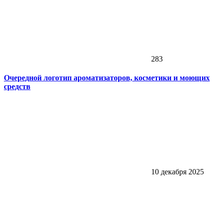
283
Очередной логотип ароматизаторов, косметики и моющих
средств
10 декабря 2025