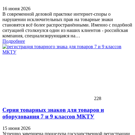
16 июня 2026
В современной деловой практике интернет-споры о
нарушении исключительных прав на товарные знаки
становятся всё более распространёнными. Именно с подобной
ситуацией столкнулся один из наших клиентов - российская
компания, специализирующаяся на…
Подробнее
228
Серия товарных знаков для товаров и
оборудования 7 и 9 классов МКТУ
15 июня 2026
Успешно завершена процедура государственной регистрации