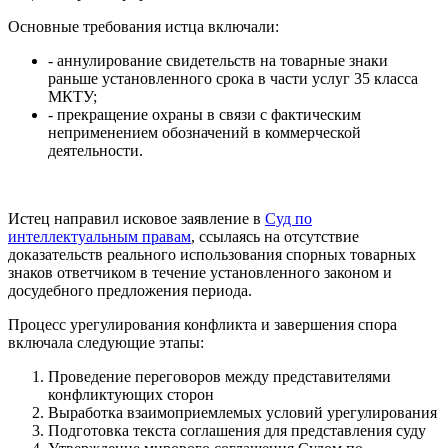
Основные требования истца включали:
- аннулирование свидетельств на товарные знаки
раньше установленного срока в части услуг 35 класса
МКТУ;
- прекращение охраны в связи с фактическим
неприменением обозначений в коммерческой
деятельности.
Истец направил исковое заявление в
Суд по
интеллектуальным правам
, ссылаясь на отсутствие
доказательств реального использования спорных товарных
знаков ответчиком в течение установленного законом и
досудебного предложения периода.
Процесс урегулирования конфликта и завершения спора
включала следующие этапы:
Проведение переговоров между представителями
конфликтующих сторон
Выработка взаимоприемлемых условий урегулирования
Подготовка текста соглашения для представления суду