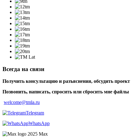
Всегда на связи
Получить консультацию и разъяснения, обсудить проект
Позвонить, написать, спросить или сбросить мне файлы
welcome@tmla.ru
Telegram
WhatsApp
Maх