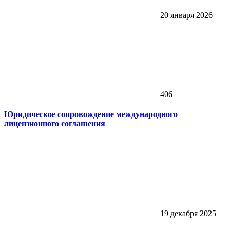
20 января 2026
406
Юридическое сопровождение международного
лицензионного соглашения
19 декабря 2025