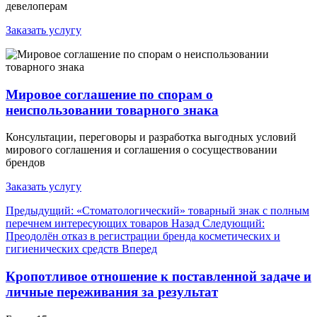
девелоперам
Заказать услугу
Мировое соглашение по спорам о
неиспользовании товарного знака
Консультации, переговоры и разработка выгодных условий
мирового соглашения и соглашения о сосуществовании
брендов
Заказать услугу
Предыдущий: «Стоматологический» товарный знак с полным
перечнем интересующих товаров
Назад
Следующий:
Преодолён отказ в регистрации бренда косметических и
гигиенических средств
Вперед
Кропотливое отношение к поставленной задаче и
личные переживания за результат