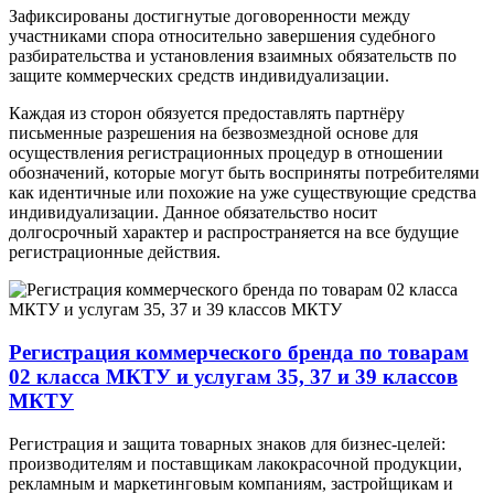
Зафиксированы достигнутые договоренности между
участниками спора относительно завершения судебного
разбирательства и установления взаимных обязательств по
защите коммерческих средств индивидуализации.
Каждая из сторон обязуется предоставлять партнёру
письменные разрешения на безвозмездной основе для
осуществления регистрационных процедур в отношении
обозначений, которые могут быть восприняты потребителями
как идентичные или похожие на уже существующие средства
индивидуализации. Данное обязательство носит
долгосрочный характер и распространяется на все будущие
регистрационные действия.
Регистрация коммерческого бренда по товарам
02 класса МКТУ и услугам 35, 37 и 39 классов
МКТУ
Регистрация и защита товарных знаков для бизнес-целей:
производителям и поставщикам лакокрасочной продукции,
рекламным и маркетинговым компаниям, застройщикам и