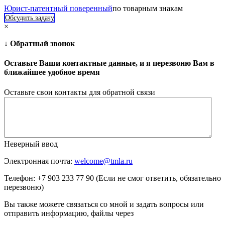
Юрист-патентный поверенный
по товарным знакам
Обсудить задачу
×
↓ Обратный звонок
Оставьте Ваши контактные данные, и я перезвоню Вам в
ближайшее удобное время
Оставьте свои контакты для обратной связи
Неверный ввод
Электронная почта:
welcome@tmla.ru
Телефон: +7 903 233 77 90 (Если не смог ответить, обязательно
перезвоню)
Вы также можете связаться со мной и задать вопросы или
отправить информацию, файлы через