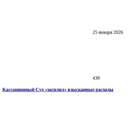
25 января 2026
438
Кассационный Суд «засилил» взысканные расходы