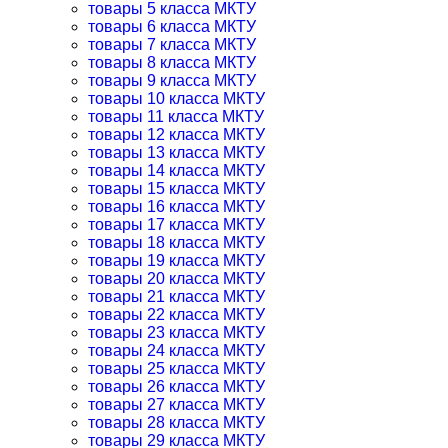
товары 5 класса МКТУ
товары 6 класса МКТУ
товары 7 класса МКТУ
товары 8 класса МКТУ
товары 9 класса МКТУ
товары 10 класса МКТУ
товары 11 класса МКТУ
товары 12 класса МКТУ
товары 13 класса МКТУ
товары 14 класса МКТУ
товары 15 класса МКТУ
товары 16 класса МКТУ
товары 17 класса МКТУ
товары 18 класса МКТУ
товары 19 класса МКТУ
товары 20 класса МКТУ
товары 21 класса МКТУ
товары 22 класса МКТУ
товары 23 класса МКТУ
товары 24 класса МКТУ
товары 25 класса МКТУ
товары 26 класса МКТУ
товары 27 класса МКТУ
товары 28 класса МКТУ
товары 29 класса МКТУ