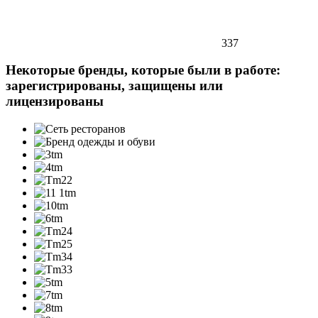
337
Некоторые бренды, которые были в работе:
зарегистрированы, защищены или
лицензированы