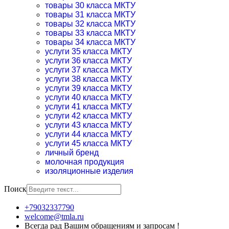
товары 30 класса МКТУ
товары 31 класса МКТУ
товары 32 класса МКТУ
товары 33 класса МКТУ
товары 34 класса МКТУ
услуги 35 класса МКТУ
услуги 36 класса МКТУ
услуги 37 класса МКТУ
услуги 38 класса МКТУ
услуги 39 класса МКТУ
услуги 40 класса МКТУ
услуги 41 класса МКТУ
услуги 42 класса МКТУ
услуги 43 класса МКТУ
услуги 44 класса МКТУ
услуги 45 класса МКТУ
личный бренд
молочная продукция
изоляционные изделия
Поиск
+79032337790
welcome@tmla.ru
Всегда рад Вашим обращениям и запросам !