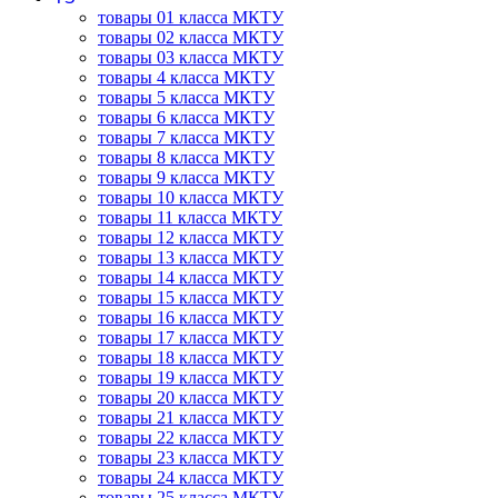
товары 01 класса МКТУ
товары 02 класса МКТУ
товары 03 класса МКТУ
товары 4 класса МКТУ
товары 5 класса МКТУ
товары 6 класса МКТУ
товары 7 класса МКТУ
товары 8 класса МКТУ
товары 9 класса МКТУ
товары 10 класса МКТУ
товары 11 класса МКТУ
товары 12 класса МКТУ
товары 13 класса МКТУ
товары 14 класса МКТУ
товары 15 класса МКТУ
товары 16 класса МКТУ
товары 17 класса МКТУ
товары 18 класса МКТУ
товары 19 класса МКТУ
товары 20 класса МКТУ
товары 21 класса МКТУ
товары 22 класса МКТУ
товары 23 класса МКТУ
товары 24 класса МКТУ
товары 25 класса МКТУ