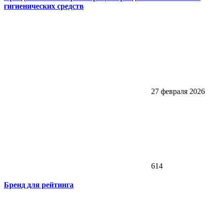
гигиенических средств
27 февраля 2026
614
Бренд для рейтинга