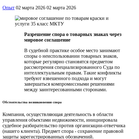
Опыт
02 марта 2026
02 марта 2026
Разрешение спора о товарных знаках через
мировое соглашение
В судебной практике особое место занимают
споры о неиспользовании товарных знаков,
которые регулярно становятся предметом
рассмотрения специализированного Суда по
интеллектуальным правам. Такие конфликты
требуют взвешенного подхода и могут
завершаться компромиссными решениями
между заинтересованными сторонами.
Обстоятельства возникновения спора
Компания, осуществляющая деятельность в области
управления объектами недвижимости, инициировала
судебное разбирательство против организации-ответчика
(нашего клиента). Предмет спора - сохранение правовой
защиты зарегистрированных обозначений.