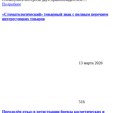
Подробнее
«Стоматологический» товарный знак с полным перечнем
интересующих товаров
13 марта 2026
516
Преодолён отказ в регистрации бренда косметических и