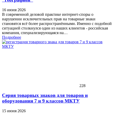
16 июня 2026
В современной деловой практике интернет-споры о
нарушении исключительных прав на товарные знаки
становятся всё более распространёнными. Именно с подобной
ситуацией столкнулся один из наших клиентов - российская
компания, специализирующаяся на…
Подробнее
228
Серия товарных знаков для товаров и
оборудования 7 и 9 классов МКТУ
15 июня 2026