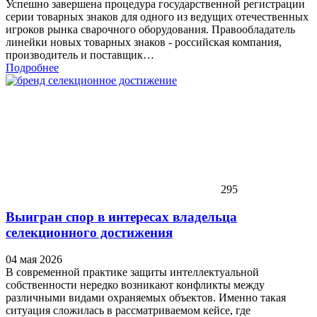
Успешно завершена процедура государственной регистрации
серии товарных знаков для одного из ведущих отечественных
игроков рынка сварочного оборудования. Правообладатель
линейки новых товарных знаков - российская компания,
производитель и поставщик…
Подробнее
295
Выигран спор в интересах владельца
селекционного достижения
04 мая 2026
В современной практике защиты интеллектуальной
собственности нередко возникают конфликты между
различными видами охраняемых объектов. Именно такая
ситуация сложилась в рассматриваемом кейсе, где