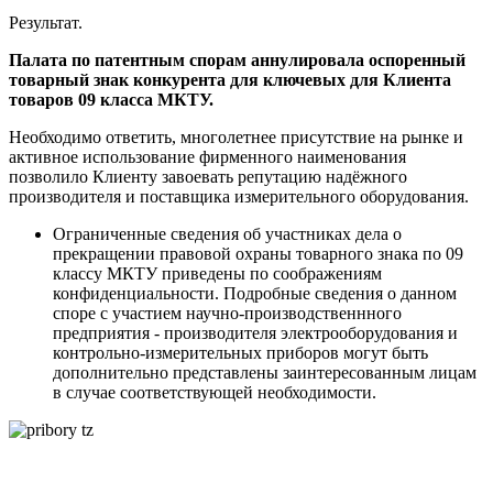
Результат.
Палата по патентным спорам аннулировала оспоренный
товарный знак конкурента для ключевых для Клиента
товаров 09 класса МКТУ.
Необходимо ответить, многолетнее присутствие на рынке и
активное использование фирменного наименования
позволило Клиенту завоевать репутацию надёжного
производителя и поставщика измерительного оборудования.
Ограниченные сведения об участниках дела о
прекращении правовой охраны товарного знака по 09
классу МКТУ приведены по соображениям
конфиденциальности. Подробные сведения о данном
споре с участием научно-производственнного
предприятия - производителя электрооборудования и
контрольно-измерительных приборов могут быть
дополнительно представлены заинтересованным лицам
в случае соответствующей необходимости.