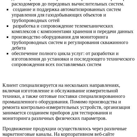
расходомеров до передовых вычислительных систем.
создание и поддержка автоматизированных систем
управления для газодобывающих объектов и
трубопроводных сетей
разработка и сопровождение телемеханических
комплексов с компонентами хранения и передачи данных
производство оборудования для мониторинга
трубопроводных систем и регулирования скважинного
дебита
обеспечение полного цикла услуг: от разработки и
изготовления до установки и последующего технического
сопровождения всех поставляемых систем
Клиент специализируется на нескольких направлениях,
включая изготовление и обслуживание измерительной
техники, а также оптовые поставки специализированного
промышленного оборудования. Помимо производства и
ремонта контрольно-измерительных устройств, организация
занимается созданием приборов для тестирования и
мониторинга различных физических параметров.
Продвижение продукции осуществлялось через различные
маркетинговые каналы. На корпоративном веб-сайте