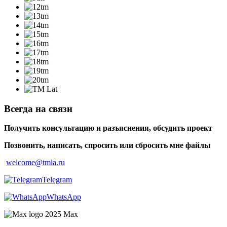
Всегда на связи
Получить консультацию и разъяснения, обсудить проект
Позвонить, написать, спросить или сбросить мне файлы
welcome@tmla.ru
Telegram
WhatsApp
Maх