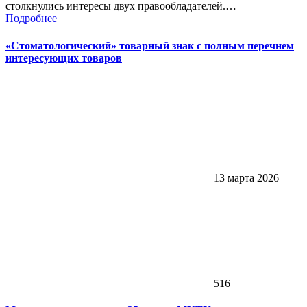
столкнулись интересы двух правообладателей.…
Подробнее
«Стоматологический» товарный знак с полным перечнем
интересующих товаров
13 марта 2026
516