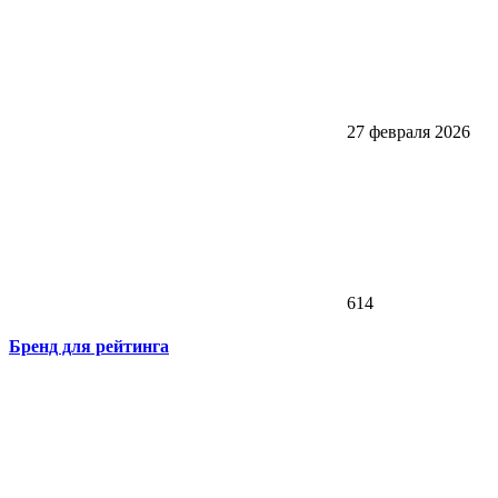
27 февраля 2026
614
Бренд для рейтинга