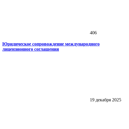
406
Юридическое сопровождение международного
лицензионного соглашения
19 декабря 2025