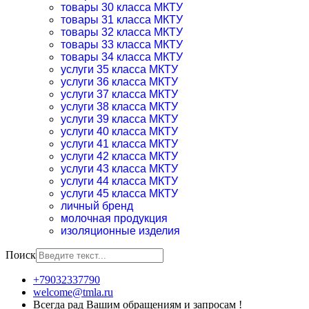
товары 30 класса МКТУ
товары 31 класса МКТУ
товары 32 класса МКТУ
товары 33 класса МКТУ
товары 34 класса МКТУ
услуги 35 класса МКТУ
услуги 36 класса МКТУ
услуги 37 класса МКТУ
услуги 38 класса МКТУ
услуги 39 класса МКТУ
услуги 40 класса МКТУ
услуги 41 класса МКТУ
услуги 42 класса МКТУ
услуги 43 класса МКТУ
услуги 44 класса МКТУ
услуги 45 класса МКТУ
личный бренд
молочная продукция
изоляционные изделия
Поиск
+79032337790
welcome@tmla.ru
Всегда рад Вашим обращениям и запросам !