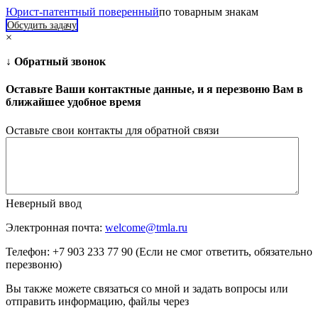
Юрист-патентный поверенный
по товарным знакам
Обсудить задачу
×
↓ Обратный звонок
Оставьте Ваши контактные данные, и я перезвоню Вам в
ближайшее удобное время
Оставьте свои контакты для обратной связи
Неверный ввод
Электронная почта:
welcome@tmla.ru
Телефон: +7 903 233 77 90 (Если не смог ответить, обязательно
перезвоню)
Вы также можете связаться со мной и задать вопросы или
отправить информацию, файлы через