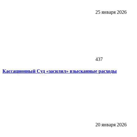
25 января 2026
437
Кассационный Суд «засилил» взысканные расходы
20 января 2026