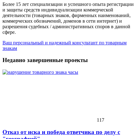
Более 15 лет специализации и успешного опыта регистрации
и защиты средств индивидуализации коммерческой
деятельности (товарных знаков, фирменных наименований,
коммерческих обозначений, доменов в сети интернет) и
разрешения судебных / административных споров в данной
сфере.
Ваш персональный и надежный консультант по товарным
знакам
Недавно завершенные проекты
117
Отказ от иска и победа ответчика по делу с
"географией"