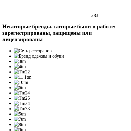
283
Некоторые бренды, которые были в работе:
зарегистрированы, защищены или
лицензированы