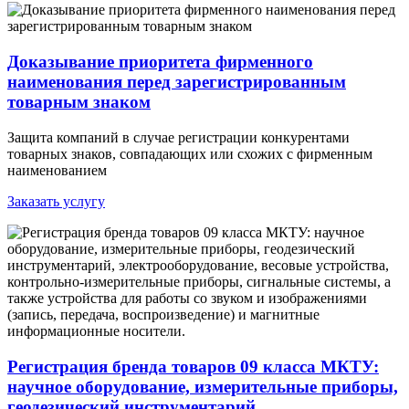
Доказывание приоритета фирменного
наименования перед зарегистрированным
товарным знаком
Защита компаний в случае регистрации конкурентами
товарных знаков, совпадающих или схожих с фирменным
наименованием
Заказать услугу
Регистрация бренда товаров 09 класса МКТУ:
научное оборудование, измерительные приборы,
геодезический инструментарий,