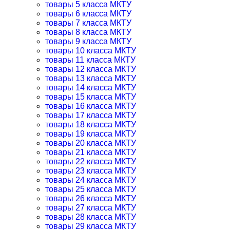
товары 5 класса МКТУ
товары 6 класса МКТУ
товары 7 класса МКТУ
товары 8 класса МКТУ
товары 9 класса МКТУ
товары 10 класса МКТУ
товары 11 класса МКТУ
товары 12 класса МКТУ
товары 13 класса МКТУ
товары 14 класса МКТУ
товары 15 класса МКТУ
товары 16 класса МКТУ
товары 17 класса МКТУ
товары 18 класса МКТУ
товары 19 класса МКТУ
товары 20 класса МКТУ
товары 21 класса МКТУ
товары 22 класса МКТУ
товары 23 класса МКТУ
товары 24 класса МКТУ
товары 25 класса МКТУ
товары 26 класса МКТУ
товары 27 класса МКТУ
товары 28 класса МКТУ
товары 29 класса МКТУ