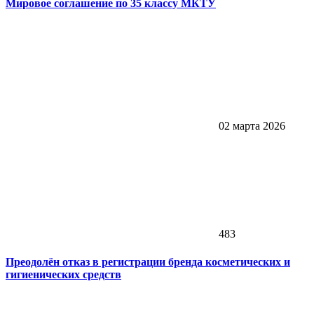
Мировое соглашение по 35 классу МКТУ
02 марта 2026
483
Преодолён отказ в регистрации бренда косметических и
гигиенических средств