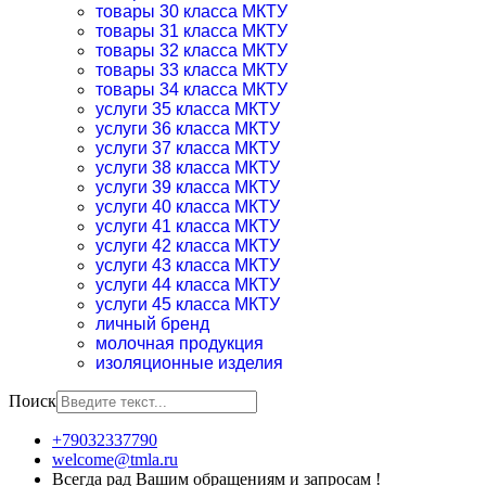
товары 30 класса МКТУ
товары 31 класса МКТУ
товары 32 класса МКТУ
товары 33 класса МКТУ
товары 34 класса МКТУ
услуги 35 класса МКТУ
услуги 36 класса МКТУ
услуги 37 класса МКТУ
услуги 38 класса МКТУ
услуги 39 класса МКТУ
услуги 40 класса МКТУ
услуги 41 класса МКТУ
услуги 42 класса МКТУ
услуги 43 класса МКТУ
услуги 44 класса МКТУ
услуги 45 класса МКТУ
личный бренд
молочная продукция
изоляционные изделия
Поиск
+79032337790
welcome@tmla.ru
Всегда рад Вашим обращениям и запросам !