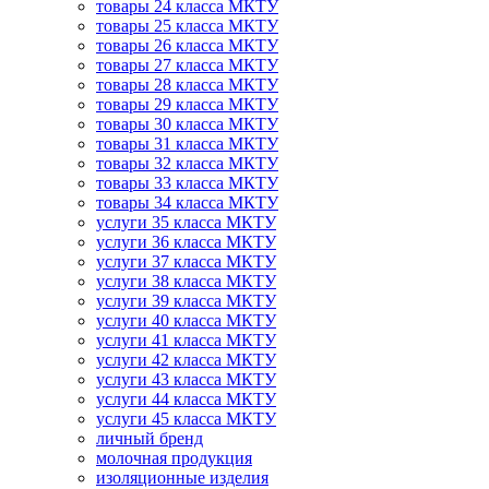
товары 24 класса МКТУ
товары 25 класса МКТУ
товары 26 класса МКТУ
товары 27 класса МКТУ
товары 28 класса МКТУ
товары 29 класса МКТУ
товары 30 класса МКТУ
товары 31 класса МКТУ
товары 32 класса МКТУ
товары 33 класса МКТУ
товары 34 класса МКТУ
услуги 35 класса МКТУ
услуги 36 класса МКТУ
услуги 37 класса МКТУ
услуги 38 класса МКТУ
услуги 39 класса МКТУ
услуги 40 класса МКТУ
услуги 41 класса МКТУ
услуги 42 класса МКТУ
услуги 43 класса МКТУ
услуги 44 класса МКТУ
услуги 45 класса МКТУ
личный бренд
молочная продукция
изоляционные изделия