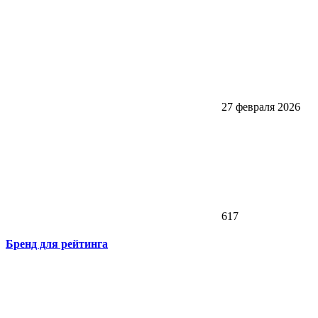
27 февраля 2026
617
Бренд для рейтинга