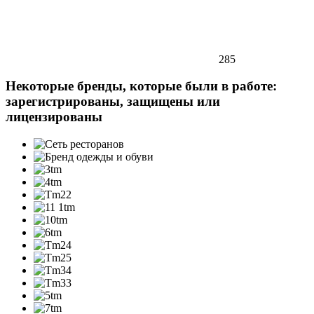
285
Некоторые бренды, которые были в работе:
зарегистрированы, защищены или
лицензированы