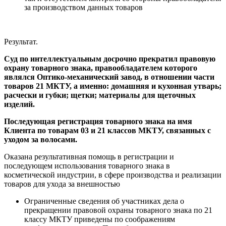
за производством данных товаров
Результат.
Суд по интеллектуальным досрочно прекратил правовую
охрану товарного знака, правообладателем которого
являлся Оптико-механический завод, в отношении части
товаров 21 МКТУ, а именно: домашняя и кухонная утварь;
расчески и губки; щетки; материалы для щеточных
изделий.
Последующая регистрация товарного знака на имя
Клиента по товарам 03 и 21 классов МКТУ, связанных с
уходом за волосами.
Оказана результативная помощь в регистрации и
последующем использования товарного знака в
косметической индустрии, в сфере производства и реализации
товаров для ухода за внешностью
Ограниченные сведения об участниках дела о
прекращении правовой охраны товарного знака по 21
классу МКТУ приведены по соображениям