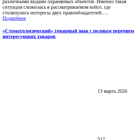
различными видами охраняемых объектов. Именно такая
ситуация сложилась в рассматриваемом кейсе, где
столкнулись интересы двух правообладателей.…
Подробнее
«Стоматологический» товарный знак с полным перечнем
интересующих товаров
13 марта 2026
517