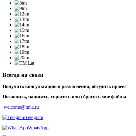
Всегда на связи
Получить консультацию и разъяснения, обсудить проект
Позвонить, написать, спросить или сбросить мне файлы
welcome@tmla.ru
Telegram
WhatsApp