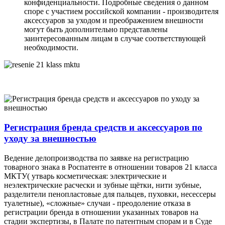
конфиденциальности. Подробные сведения о данном
споре с участием российской компании - производителя
аксессуаров за уходом и преображением внешности
могут быть дополнительно представлены
заинтересованным лицам в случае соответствующей
необходимости.
Регистрация бренда средств и аксессуаров по
уходу за внешностью
Ведение делопроизводства по заявке на регистрацию
товарного знака в Роспатенте в отношении товаров 21 класса
МКТУ( утварь косметическая: электрические и
неэлектрические расчески и зубные щётки, нити зубные,
разделители пенопластовые для пальцев, пуховки, несессеры
туалетные), «сложные» случаи - преодоление отказа в
регистрации бренда в отношении указанных товаров на
стадии экспертизы, в Палате по патентным спорам и в Суде