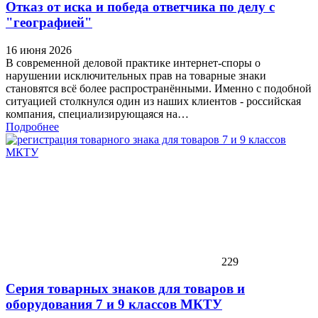
Отказ от иска и победа ответчика по делу с
"географией"
16 июня 2026
В современной деловой практике интернет-споры о
нарушении исключительных прав на товарные знаки
становятся всё более распространёнными. Именно с подобной
ситуацией столкнулся один из наших клиентов - российская
компания, специализирующаяся на…
Подробнее
229
Серия товарных знаков для товаров и
оборудования 7 и 9 классов МКТУ