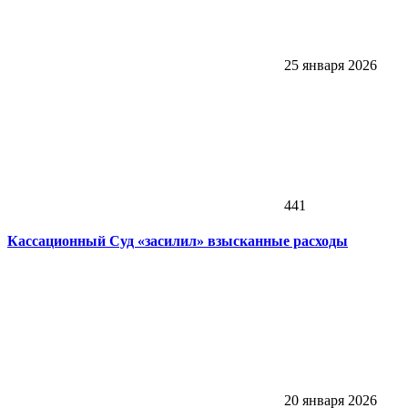
25 января 2026
441
Кассационный Суд «засилил» взысканные расходы
20 января 2026