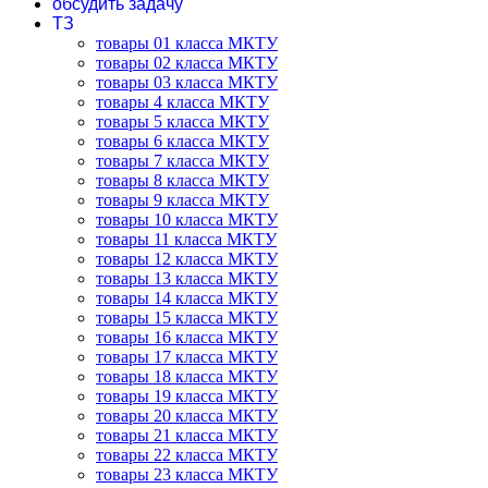
обсудить задачу
ТЗ
товары 01 класса МКТУ
товары 02 класса МКТУ
товары 03 класса МКТУ
товары 4 класса МКТУ
товары 5 класса МКТУ
товары 6 класса МКТУ
товары 7 класса МКТУ
товары 8 класса МКТУ
товары 9 класса МКТУ
товары 10 класса МКТУ
товары 11 класса МКТУ
товары 12 класса МКТУ
товары 13 класса МКТУ
товары 14 класса МКТУ
товары 15 класса МКТУ
товары 16 класса МКТУ
товары 17 класса МКТУ
товары 18 класса МКТУ
товары 19 класса МКТУ
товары 20 класса МКТУ
товары 21 класса МКТУ
товары 22 класса МКТУ
товары 23 класса МКТУ