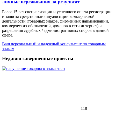
личные переживания за результат
Более 15 лет специализации и успешного опыта регистрации
и защиты средств индивидуализации коммерческой
деятельности (товарных знаков, фирменных наименований,
коммерческих обозначений, доменов в сети интернет) и
разрешения судебных / административных споров в данной
сфере.
Ваш персональный и надежный консультант по товарным
знакам
Недавно завершенные проекты
118