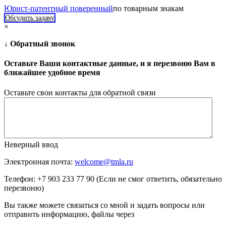
Юрист-патентный поверенный
по товарным знакам
Обсудить задачу
×
↓ Обратный звонок
Оставьте Ваши контактные данные, и я перезвоню Вам в
ближайшее удобное время
Оставьте свои контакты для обратной связи
Неверный ввод
Электронная почта:
welcome@tmla.ru
Телефон: +7 903 233 77 90 (Если не смог ответить, обязательно
перезвоню)
Вы также можете связаться со мной и задать вопросы или
отправить информацию, файлы через