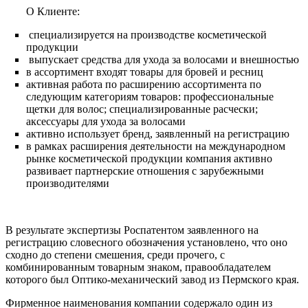
О Клиенте:
специализируется на производстве косметической
продукции
выпускает средства для ухода за волосами и внешностью
в ассортимент входят товары для бровей и ресниц
активная работа по расширению ассортимента по
следующим категориям товаров: профессиональные
щетки для волос; специализированные расчески;
аксессуары для ухода за волосами
активно использует бренд, заявленный на регистрацию
в рамках расширения деятельности на международном
рынке косметической продукции компания активно
развивает партнерские отношения с зарубежными
производителями
В результате экспертизы Роспатентом заявленного на
регистрацию словесного обозначения установлено, что оно
сходно до степени смешения, среди прочего, с
комбинированным товарным знаком, правообладателем
которого был Оптико-механический завод из Пермского края.
Фирменное наименования компании содержало один из