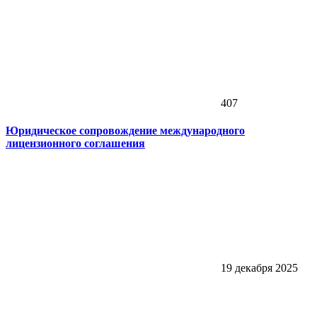
407
Юридическое сопровождение международного
лицензионного соглашения
19 декабря 2025