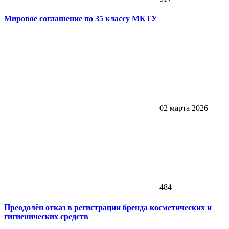
Мировое соглашение по 35 классу МКТУ
02 марта 2026
484
Преодолён отказ в регистрации бренда косметических и
гигиенических средств