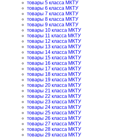
товары 5 класса МКТУ
товары 6 класса МКТУ
товары 7 класса МКТУ
товары 8 класса МКТУ
товары 9 класса МКТУ
товары 10 класса МКТУ
товары 11 класса МКТУ
товары 12 класса МКТУ
товары 13 класса МКТУ
товары 14 класса МКТУ
товары 15 класса МКТУ
товары 16 класса МКТУ
товары 17 класса МКТУ
товары 18 класса МКТУ
товары 19 класса МКТУ
товары 20 класса МКТУ
товары 21 класса МКТУ
товары 22 класса МКТУ
товары 23 класса МКТУ
товары 24 класса МКТУ
товары 25 класса МКТУ
товары 26 класса МКТУ
товары 27 класса МКТУ
товары 28 класса МКТУ
товары 29 класса МКТУ