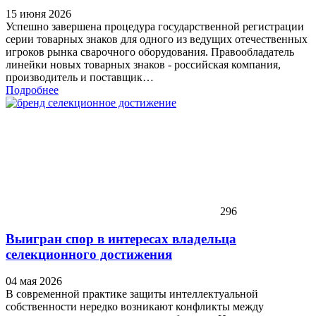
15 июня 2026
Успешно завершена процедура государственной регистрации
серии товарных знаков для одного из ведущих отечественных
игроков рынка сварочного оборудования. Правообладатель
линейки новых товарных знаков - российская компания,
производитель и поставщик…
Подробнее
296
Выигран спор в интересах владельца
селекционного достижения
04 мая 2026
В современной практике защиты интеллектуальной
собственности нередко возникают конфликты между