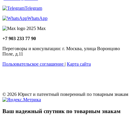
Telegram
WhatsApp
Maх
+7 903 233 77 90
Переговоры и консультации: г. Москва, улица Воронцово
Поле, д.11
Пользовательское соглашение
|
Карта сайта
© 2026 Юрист и патентный поверенный по товарным знакам
Ваш надежный спутник по товарным знакам
Учреждения