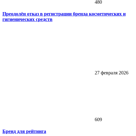
480
Преодолён отказ в регистрации бренда косметических и
гигиенических средств
27 февраля 2026
609
Бренд для рейтинга