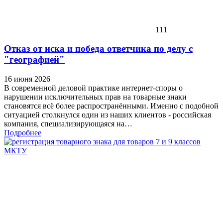
111
Отказ от иска и победа ответчика по делу с
"географией"
16 июня 2026
В современной деловой практике интернет-споры о
нарушении исключительных прав на товарные знаки
становятся всё более распространёнными. Именно с подобной
ситуацией столкнулся один из наших клиентов - российская
компания, специализирующаяся на…
Подробнее