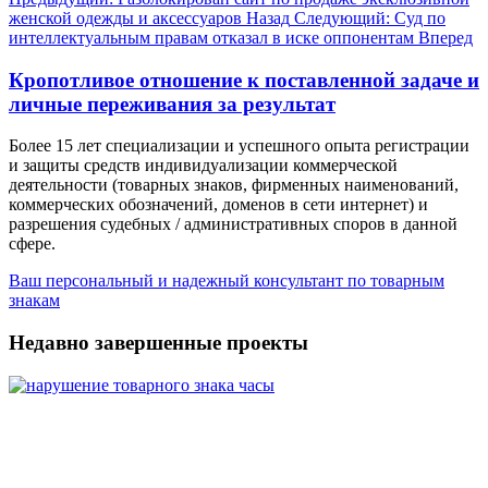
женской одежды и аксессуаров
Назад
Следующий: Суд по
интеллектуальным правам отказал в иске оппонентам
Вперед
Кропотливое отношение к поставленной задаче и
личные переживания за результат
Более 15 лет специализации и успешного опыта регистрации
и защиты средств индивидуализации коммерческой
деятельности (товарных знаков, фирменных наименований,
коммерческих обозначений, доменов в сети интернет) и
разрешения судебных / административных споров в данной
сфере.
Ваш персональный и надежный консультант по товарным
знакам
Недавно завершенные проекты