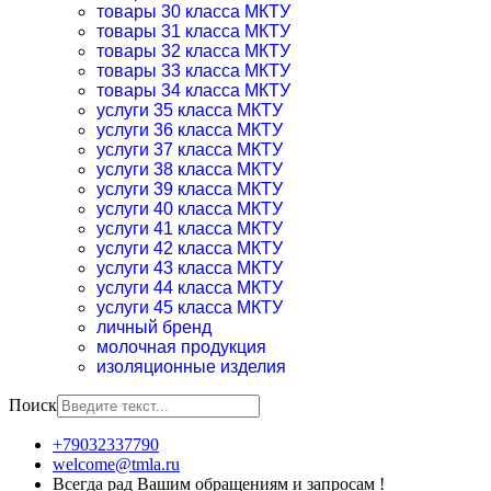
товары 30 класса МКТУ
товары 31 класса МКТУ
товары 32 класса МКТУ
товары 33 класса МКТУ
товары 34 класса МКТУ
услуги 35 класса МКТУ
услуги 36 класса МКТУ
услуги 37 класса МКТУ
услуги 38 класса МКТУ
услуги 39 класса МКТУ
услуги 40 класса МКТУ
услуги 41 класса МКТУ
услуги 42 класса МКТУ
услуги 43 класса МКТУ
услуги 44 класса МКТУ
услуги 45 класса МКТУ
личный бренд
молочная продукция
изоляционные изделия
Поиск
+79032337790
welcome@tmla.ru
Всегда рад Вашим обращениям и запросам !