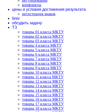
регулирование
конфликты
цены и условия достижения результата
регистрация знаков
блог
обсудить задачу
ТЗ
товары 01 класса МКТУ
товары 02 класса МКТУ
товары 03 класса МКТУ
товары 4 класса МКТУ
товары 5 класса МКТУ
товары 6 класса МКТУ
товары 7 класса МКТУ
товары 8 класса МКТУ
товары 9 класса МКТУ
товары 10 класса МКТУ
товары 11 класса МКТУ
товары 12 класса МКТУ
товары 13 класса МКТУ
товары 14 класса МКТУ
товары 15 класса МКТУ
товары 16 класса МКТУ
товары 17 класса МКТУ
товары 18 класса МКТУ