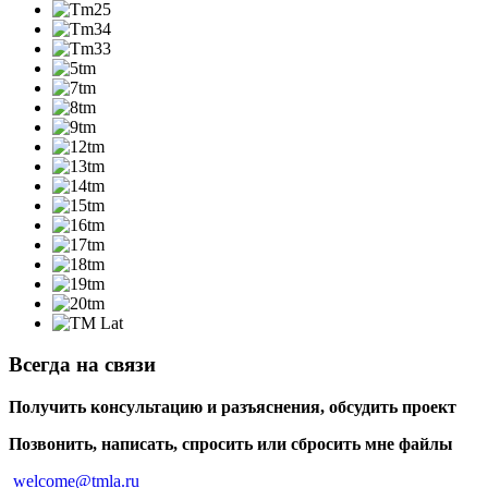
Всегда на связи
Получить консультацию и разъяснения, обсудить проект
Позвонить, написать, спросить или сбросить мне файлы
welcome@tmla.ru