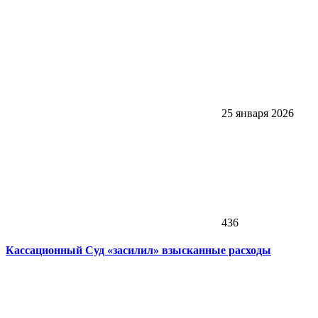
25 января 2026
436
Кассационный Суд «засилил» взысканные расходы