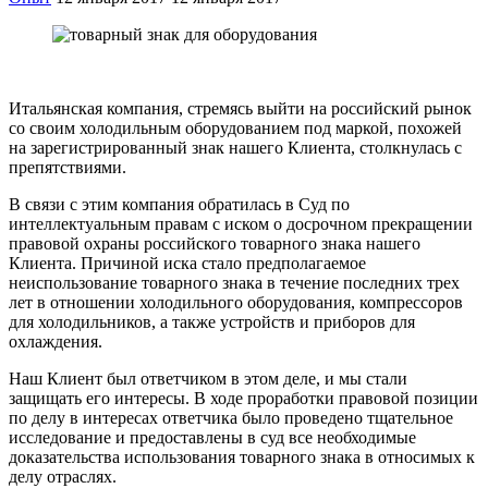
Итальянская компания, стремясь выйти на российский рынок
со своим холодильным оборудованием под маркой, похожей
на зарегистрированный знак нашего Клиента, столкнулась с
препятствиями.
В связи с этим компания обратилась в Суд по
интеллектуальным правам с иском о досрочном прекращении
правовой охраны российского товарного знака нашего
Клиента. Причиной иска стало предполагаемое
неиспользование товарного знака в течение последних трех
лет в отношении холодильного оборудования, компрессоров
для холодильников, а также устройств и приборов для
охлаждения.
Наш Клиент был ответчиком в этом деле, и мы стали
защищать его интересы. В ходе проработки правовой позиции
по делу в интересах ответчика было проведено тщательное
исследование и предоставлены в суд все необходимые
доказательства использования товарного знака в относимых к
делу отраслях.