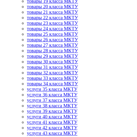
товары 19 класса МКТУ
товары 20 класса МКТУ
товары 21 класса МКТУ
товары 22 класса МКТУ
товары 23 класса МКТУ
товары 24 класса МКТУ
товары 25 класса МКТУ
товары 26 класса МКТУ
товары 27 класса МКТУ
товары 28 класса МКТУ
товары 29 класса МКТУ
товары 30 класса МКТУ
товары 31 класса МКТУ
товары 32 класса МКТУ
товары 33 класса МКТУ
товары 34 класса МКТУ
услуги 35 класса МКТУ
услуги 36 класса МКТУ
услуги 37 класса МКТУ
услуги 38 класса МКТУ
услуги 39 класса МКТУ
услуги 40 класса МКТУ
услуги 41 класса МКТУ
услуги 42 класса МКТУ
услуги 43 класса МКТУ