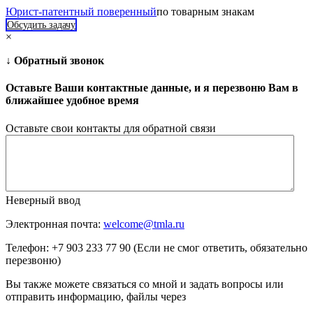
Юрист-патентный поверенный
по товарным знакам
Обсудить задачу
×
↓ Обратный звонок
Оставьте Ваши контактные данные, и я перезвоню Вам в
ближайшее удобное время
Оставьте свои контакты для обратной связи
Неверный ввод
Электронная почта:
welcome@tmla.ru
Телефон: +7 903 233 77 90 (Если не смог ответить, обязательно
перезвоню)
Вы также можете связаться со мной и задать вопросы или
отправить информацию, файлы через