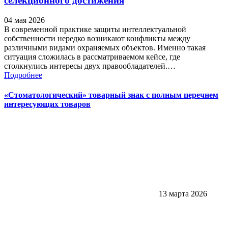
селекционного достижения
04 мая 2026
В современной практике защиты интеллектуальной
собственности нередко возникают конфликты между
различными видами охраняемых объектов. Именно такая
ситуация сложилась в рассматриваемом кейсе, где
столкнулись интересы двух правообладателей.…
Подробнее
«Стоматологический» товарный знак с полным перечнем
интересующих товаров
13 марта 2026