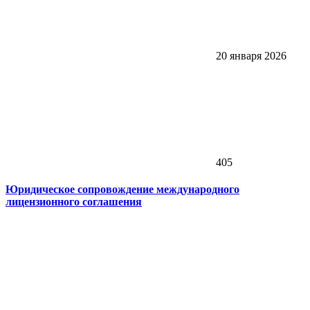
20 января 2026
405
Юридическое сопровождение международного
лицензионного соглашения