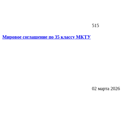
515
Мировое соглашение по 35 классу МКТУ
02 марта 2026