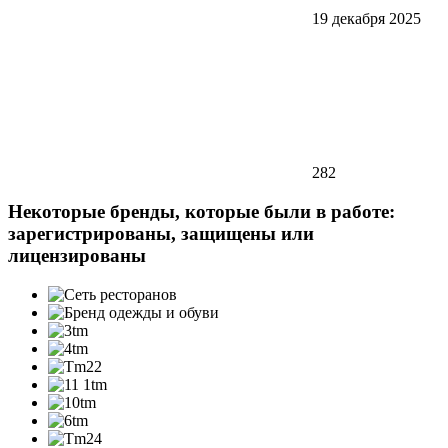
19 декабря 2025
282
Некоторые бренды, которые были в работе:
зарегистрированы, защищены или
лицензированы