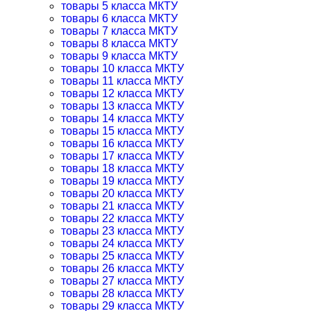
товары 5 класса МКТУ
товары 6 класса МКТУ
товары 7 класса МКТУ
товары 8 класса МКТУ
товары 9 класса МКТУ
товары 10 класса МКТУ
товары 11 класса МКТУ
товары 12 класса МКТУ
товары 13 класса МКТУ
товары 14 класса МКТУ
товары 15 класса МКТУ
товары 16 класса МКТУ
товары 17 класса МКТУ
товары 18 класса МКТУ
товары 19 класса МКТУ
товары 20 класса МКТУ
товары 21 класса МКТУ
товары 22 класса МКТУ
товары 23 класса МКТУ
товары 24 класса МКТУ
товары 25 класса МКТУ
товары 26 класса МКТУ
товары 27 класса МКТУ
товары 28 класса МКТУ
товары 29 класса МКТУ