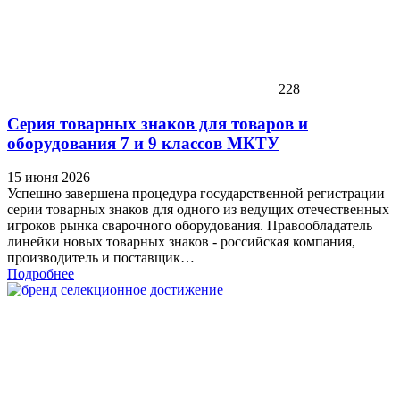
228
Серия товарных знаков для товаров и
оборудования 7 и 9 классов МКТУ
15 июня 2026
Успешно завершена процедура государственной регистрации
серии товарных знаков для одного из ведущих отечественных
игроков рынка сварочного оборудования. Правообладатель
линейки новых товарных знаков - российская компания,
производитель и поставщик…
Подробнее