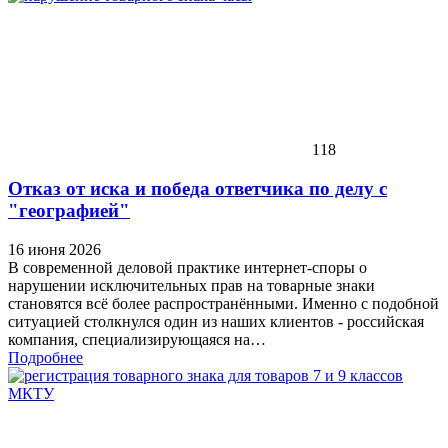
118
Отказ от иска и победа ответчика по делу с
"географией"
16 июня 2026
В современной деловой практике интернет-споры о
нарушении исключительных прав на товарные знаки
становятся всё более распространёнными. Именно с подобной
ситуацией столкнулся один из наших клиентов - российская
компания, специализирующаяся на…
Подробнее