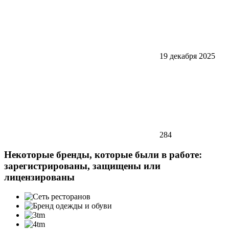
19 декабря 2025
284
Некоторые бренды, которые были в работе:
зарегистрированы, защищены или
лицензированы