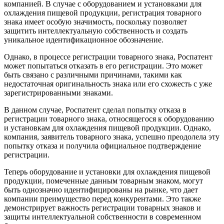
компанией. В случае с оборудованием и установками для
охлаждения пищевой продукции, регистрация товарного
знака имеет особую значимость, поскольку позволяет
защитить интеллектуальную собственность и создать
уникальное идентификационное обозначение.
Однако, в процессе регистрации товарного знака, Роспатент
может попытаться отказать в его регистрации. Это может
быть связано с различными причинами, такими как
недостаточная оригинальность знака или его схожесть с уже
зарегистрированными знаками.
В данном случае, Роспатент сделал попытку отказа в
регистрации товарного знака, относящегося к оборудованию
и установкам для охлаждения пищевой продукции. Однако,
компания, заявитель товарного знака, успешно преодолела эту
попытку отказа и получила официальное подтверждение
регистрации.
Теперь оборудование и установки для охлаждения пищевой
продукции, помеченные данным товарным знаком, могут
быть однозначно идентифицированы на рынке, что дает
компании преимущество перед конкурентами. Это также
демонстрирует важность регистрации товарных знаков и
защиты интеллектуальной собственности в современном