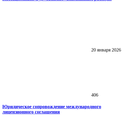
20 января 2026
406
Юридическое сопровождение международного
лицензионного соглашения