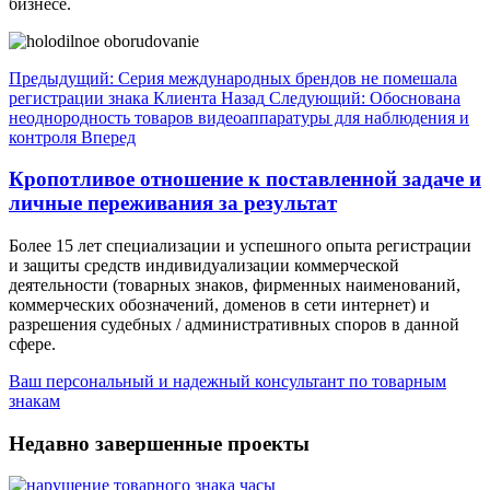
бизнесе.
Предыдущий: Серия международных брендов не помешала
регистрации знака Клиента
Назад
Следующий: Обоснована
неоднородность товаров видеоаппаратуры для наблюдения и
контроля
Вперед
Кропотливое отношение к поставленной задаче и
личные переживания за результат
Более 15 лет специализации и успешного опыта регистрации
и защиты средств индивидуализации коммерческой
деятельности (товарных знаков, фирменных наименований,
коммерческих обозначений, доменов в сети интернет) и
разрешения судебных / административных споров в данной
сфере.
Ваш персональный и надежный консультант по товарным
знакам
Недавно завершенные проекты