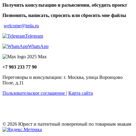
Получить консультацию и разъяснения, обсудить проект
Позвонить, написать, спросить или сбросить мне файлы
welcome@tmla.ru
Telegram
WhatsApp
Maх
+7 903 233 77 90
Переговоры и консультации: г. Москва, улица Воронцово
Поле, д.11
Пользовательское соглашение
|
Карта сайта
© 2026 Юрист и патентный поверенный по товарным знакам