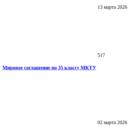
13 марта 2026
517
Мировое соглашение по 35 классу МКТУ
02 марта 2026