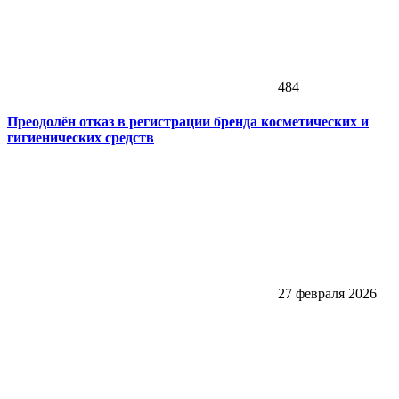
484
Преодолён отказ в регистрации бренда косметических и
гигиенических средств
27 февраля 2026