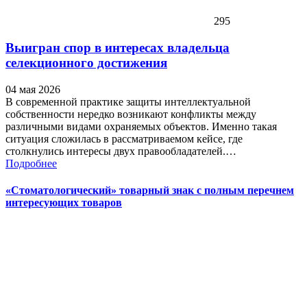
295
Выигран спор в интересах владельца
селекционного достижения
04 мая 2026
В современной практике защиты интеллектуальной
собственности нередко возникают конфликты между
различными видами охраняемых объектов. Именно такая
ситуация сложилась в рассматриваемом кейсе, где
столкнулись интересы двух правообладателей.…
Подробнее
«Стоматологический» товарный знак с полным перечнем
интересующих товаров