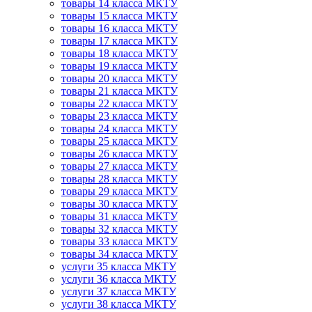
товары 14 класса МКТУ
товары 15 класса МКТУ
товары 16 класса МКТУ
товары 17 класса МКТУ
товары 18 класса МКТУ
товары 19 класса МКТУ
товары 20 класса МКТУ
товары 21 класса МКТУ
товары 22 класса МКТУ
товары 23 класса МКТУ
товары 24 класса МКТУ
товары 25 класса МКТУ
товары 26 класса МКТУ
товары 27 класса МКТУ
товары 28 класса МКТУ
товары 29 класса МКТУ
товары 30 класса МКТУ
товары 31 класса МКТУ
товары 32 класса МКТУ
товары 33 класса МКТУ
товары 34 класса МКТУ
услуги 35 класса МКТУ
услуги 36 класса МКТУ
услуги 37 класса МКТУ
услуги 38 класса МКТУ