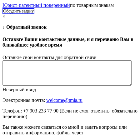
Юрист-патентный поверенный
по товарным знакам
Обсудить задачу
×
↓ Обратный звонок
Оставьте Ваши контактные данные, и я перезвоню Вам в
ближайшее удобное время
Оставьте свои контакты для обратной связи
Неверный ввод
Электронная почта:
welcome@tmla.ru
Телефон: +7 903 233 77 90 (Если не смог ответить, обязательно
перезвоню)
Вы также можете связаться со мной и задать вопросы или
отправить информацию, файлы через