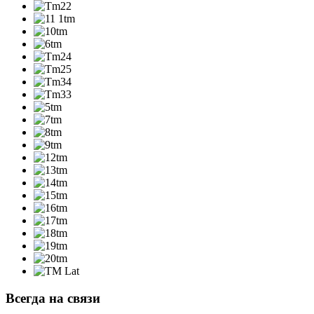
Всегда на связи