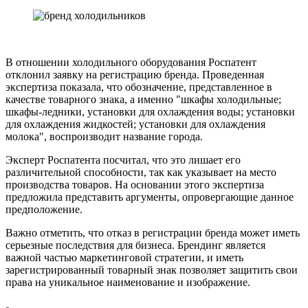
В отношении холодильного оборудования Роспатент
отклонил заявку на регистрацию бренда. Проведенная
экспертиза показала, что обозначение, представленное в
качестве товарного знака, а именно "шкафы холодильные;
шкафы-ледники, установки для охлаждения воды; установки
для охлаждения жидкостей; установки для охлаждения
молока", воспроизводит название города.
Эксперт Роспатента посчитал, что это лишает его
различительной способности, так как указывает на место
производства товаров. На основании этого экспертиза
предложила представить аргументы, опровергающие данное
предположение.
Важно отметить, что отказ в регистрации бренда может иметь
серьезные последствия для бизнеса. Брендинг является
важной частью маркетинговой стратегии, и иметь
зарегистрированный товарный знак позволяет защитить свои
права на уникальное наименование и изображение.