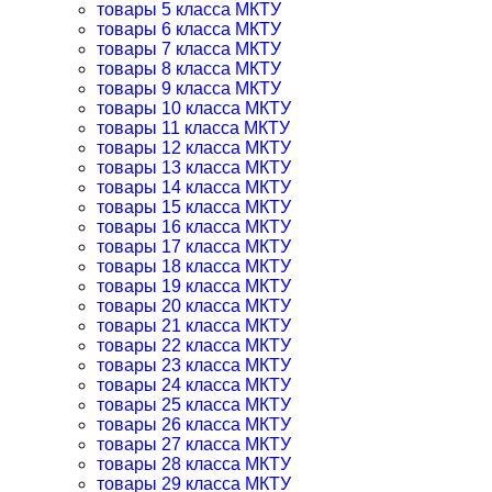
товары 5 класса МКТУ
товары 6 класса МКТУ
товары 7 класса МКТУ
товары 8 класса МКТУ
товары 9 класса МКТУ
товары 10 класса МКТУ
товары 11 класса МКТУ
товары 12 класса МКТУ
товары 13 класса МКТУ
товары 14 класса МКТУ
товары 15 класса МКТУ
товары 16 класса МКТУ
товары 17 класса МКТУ
товары 18 класса МКТУ
товары 19 класса МКТУ
товары 20 класса МКТУ
товары 21 класса МКТУ
товары 22 класса МКТУ
товары 23 класса МКТУ
товары 24 класса МКТУ
товары 25 класса МКТУ
товары 26 класса МКТУ
товары 27 класса МКТУ
товары 28 класса МКТУ
товары 29 класса МКТУ