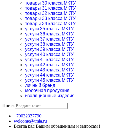
товары 30 класса МКТУ
товары 31 класса МКТУ
товары 32 класса МКТУ
товары 33 класса МКТУ
товары 34 класса МКТУ
услуги 35 класса МКТУ
услуги 36 класса МКТУ
услуги 37 класса МКТУ
услуги 38 класса МКТУ
услуги 39 класса МКТУ
услуги 40 класса МКТУ
услуги 41 класса МКТУ
услуги 42 класса МКТУ
услуги 43 класса МКТУ
услуги 44 класса МКТУ
услуги 45 класса МКТУ
личный бренд
молочная продукция
изоляционные изделия
Поиск
+79032337790
welcome@tmla.ru
Всегда рад Вашим обращениям и запросам !