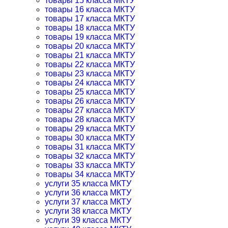
товары 15 класса МКТУ
товары 16 класса МКТУ
товары 17 класса МКТУ
товары 18 класса МКТУ
товары 19 класса МКТУ
товары 20 класса МКТУ
товары 21 класса МКТУ
товары 22 класса МКТУ
товары 23 класса МКТУ
товары 24 класса МКТУ
товары 25 класса МКТУ
товары 26 класса МКТУ
товары 27 класса МКТУ
товары 28 класса МКТУ
товары 29 класса МКТУ
товары 30 класса МКТУ
товары 31 класса МКТУ
товары 32 класса МКТУ
товары 33 класса МКТУ
товары 34 класса МКТУ
услуги 35 класса МКТУ
услуги 36 класса МКТУ
услуги 37 класса МКТУ
услуги 38 класса МКТУ
услуги 39 класса МКТУ