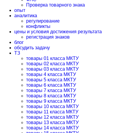
Проверка товарного знака
опыт
аналитика
регулирование
конфликты
цены и условия достижения результата
регистрация знаков
блог
обсудить задачу
ТЗ
товары 01 класса МКТУ
товары 02 класса МКТУ
товары 03 класса МКТУ
товары 4 класса МКТУ
товары 5 класса МКТУ
товары 6 класса МКТУ
товары 7 класса МКТУ
товары 8 класса МКТУ
товары 9 класса МКТУ
товары 10 класса МКТУ
товары 11 класса МКТУ
товары 12 класса МКТУ
товары 13 класса МКТУ
товары 14 класса МКТУ