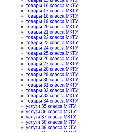
товары 15 класса МКТУ
товары 16 класса МКТУ
товары 17 класса МКТУ
товары 18 класса МКТУ
товары 19 класса МКТУ
товары 20 класса МКТУ
товары 21 класса МКТУ
товары 22 класса МКТУ
товары 23 класса МКТУ
товары 24 класса МКТУ
товары 25 класса МКТУ
товары 26 класса МКТУ
товары 27 класса МКТУ
товары 28 класса МКТУ
товары 29 класса МКТУ
товары 30 класса МКТУ
товары 31 класса МКТУ
товары 32 класса МКТУ
товары 33 класса МКТУ
товары 34 класса МКТУ
услуги 35 класса МКТУ
услуги 36 класса МКТУ
услуги 37 класса МКТУ
услуги 38 класса МКТУ
услуги 39 класса МКТУ