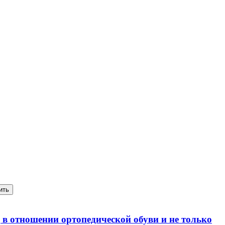
ить
 в отношении ортопедической обуви и не только