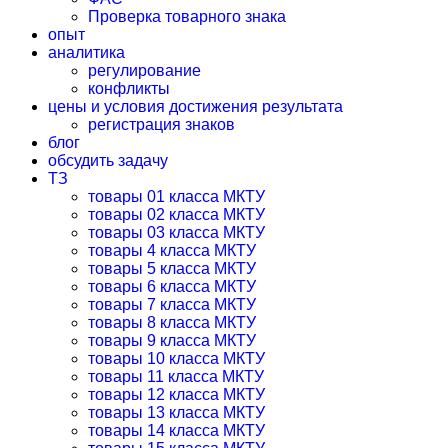
Проверка товарного знака
опыт
аналитика
регулирование
конфликты
цены и условия достижения результата
регистрация знаков
блог
обсудить задачу
ТЗ
товары 01 класса МКТУ
товары 02 класса МКТУ
товары 03 класса МКТУ
товары 4 класса МКТУ
товары 5 класса МКТУ
товары 6 класса МКТУ
товары 7 класса МКТУ
товары 8 класса МКТУ
товары 9 класса МКТУ
товары 10 класса МКТУ
товары 11 класса МКТУ
товары 12 класса МКТУ
товары 13 класса МКТУ
товары 14 класса МКТУ