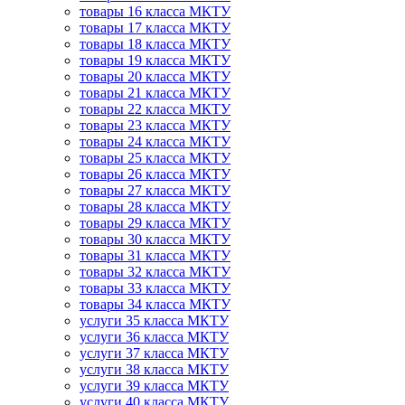
товары 16 класса МКТУ
товары 17 класса МКТУ
товары 18 класса МКТУ
товары 19 класса МКТУ
товары 20 класса МКТУ
товары 21 класса МКТУ
товары 22 класса МКТУ
товары 23 класса МКТУ
товары 24 класса МКТУ
товары 25 класса МКТУ
товары 26 класса МКТУ
товары 27 класса МКТУ
товары 28 класса МКТУ
товары 29 класса МКТУ
товары 30 класса МКТУ
товары 31 класса МКТУ
товары 32 класса МКТУ
товары 33 класса МКТУ
товары 34 класса МКТУ
услуги 35 класса МКТУ
услуги 36 класса МКТУ
услуги 37 класса МКТУ
услуги 38 класса МКТУ
услуги 39 класса МКТУ
услуги 40 класса МКТУ