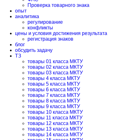
Проверка товарного знака
опыт
аналитика
регулирование
конфликты
цены и условия достижения результата
регистрация знаков
блог
обсудить задачу
ТЗ
товары 01 класса МКТУ
товары 02 класса МКТУ
товары 03 класса МКТУ
товары 4 класса МКТУ
товары 5 класса МКТУ
товары 6 класса МКТУ
товары 7 класса МКТУ
товары 8 класса МКТУ
товары 9 класса МКТУ
товары 10 класса МКТУ
товары 11 класса МКТУ
товары 12 класса МКТУ
товары 13 класса МКТУ
товары 14 класса МКТУ