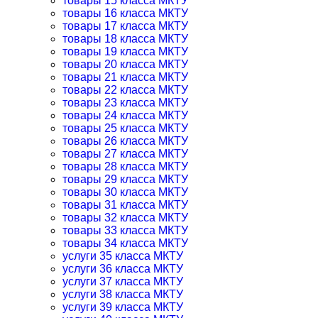
товары 15 класса МКТУ
товары 16 класса МКТУ
товары 17 класса МКТУ
товары 18 класса МКТУ
товары 19 класса МКТУ
товары 20 класса МКТУ
товары 21 класса МКТУ
товары 22 класса МКТУ
товары 23 класса МКТУ
товары 24 класса МКТУ
товары 25 класса МКТУ
товары 26 класса МКТУ
товары 27 класса МКТУ
товары 28 класса МКТУ
товары 29 класса МКТУ
товары 30 класса МКТУ
товары 31 класса МКТУ
товары 32 класса МКТУ
товары 33 класса МКТУ
товары 34 класса МКТУ
услуги 35 класса МКТУ
услуги 36 класса МКТУ
услуги 37 класса МКТУ
услуги 38 класса МКТУ
услуги 39 класса МКТУ