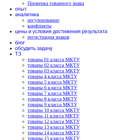
Проверка товарного знака
опыт
аналитика
регулирование
конфликты
цены и условия достижения результата
регистрация знаков
блог
обсудить задачу
ТЗ
товары 01 класса МКТУ
товары 02 класса МКТУ
товары 03 класса МКТУ
товары 4 класса МКТУ
товары 5 класса МКТУ
товары 6 класса МКТУ
товары 7 класса МКТУ
товары 8 класса МКТУ
товары 9 класса МКТУ
товары 10 класса МКТУ
товары 11 класса МКТУ
товары 12 класса МКТУ
товары 13 класса МКТУ
товары 14 класса МКТУ
товары 15 класса МКТУ